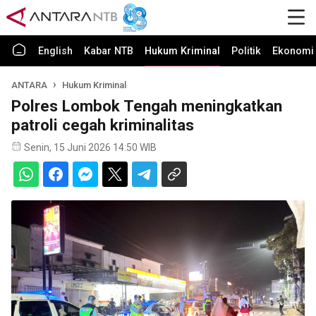
English
Kabar NTB
Hukum Kriminal
Politik
Ekonomi 
ANTARA
Hukum Kriminal
Polres Lombok Tengah meningkatkan
patroli cegah kriminalitas
Senin, 15 Juni 2026 14:50 WIB