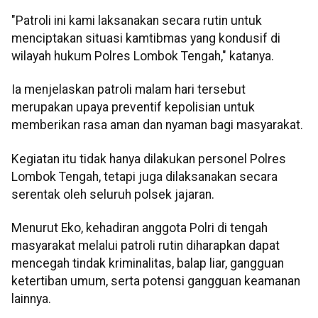
"Patroli ini kami laksanakan secara rutin untuk
menciptakan situasi kamtibmas yang kondusif di
wilayah hukum Polres Lombok Tengah," katanya.
Ia menjelaskan patroli malam hari tersebut
merupakan upaya preventif kepolisian untuk
memberikan rasa aman dan nyaman bagi masyarakat.
Kegiatan itu tidak hanya dilakukan personel Polres
Lombok Tengah, tetapi juga dilaksanakan secara
serentak oleh seluruh polsek jajaran.
Menurut Eko, kehadiran anggota Polri di tengah
masyarakat melalui patroli rutin diharapkan dapat
mencegah tindak kriminalitas, balap liar, gangguan
ketertiban umum, serta potensi gangguan keamanan
lainnya.