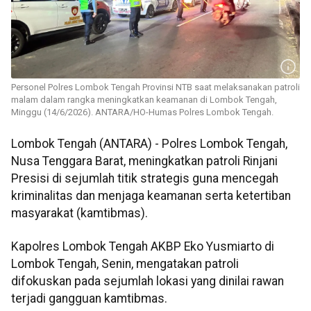
Personel Polres Lombok Tengah Provinsi NTB saat melaksanakan patroli
malam dalam rangka meningkatkan keamanan di Lombok Tengah,
Minggu (14/6/2026). ANTARA/HO-Humas Polres Lombok Tengah.
Lombok Tengah (ANTARA) - Polres Lombok Tengah,
Nusa Tenggara Barat, meningkatkan patroli Rinjani
Presisi di sejumlah titik strategis guna mencegah
kriminalitas dan menjaga keamanan serta ketertiban
masyarakat (kamtibmas).
Kapolres Lombok Tengah AKBP Eko Yusmiarto di
Lombok Tengah, Senin, mengatakan patroli
difokuskan pada sejumlah lokasi yang dinilai rawan
terjadi gangguan kamtibmas.