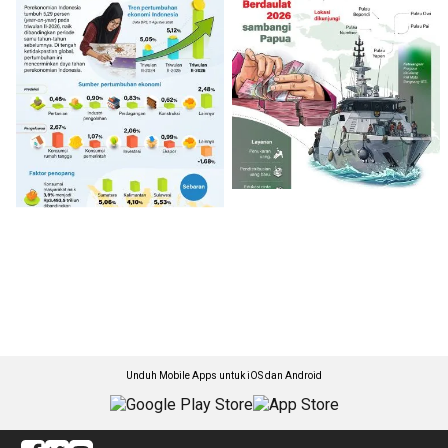
Unduh Mobile Apps untuk iOS dan Android