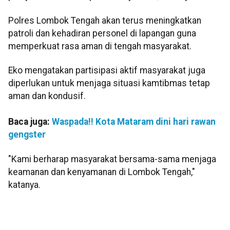
Polres Lombok Tengah akan terus meningkatkan
patroli dan kehadiran personel di lapangan guna
memperkuat rasa aman di tengah masyarakat.
Eko mengatakan partisipasi aktif masyarakat juga
diperlukan untuk menjaga situasi kamtibmas tetap
aman dan kondusif.
Baca juga:
Waspada!! Kota Mataram dini hari rawan
gengster
"Kami berharap masyarakat bersama-sama menjaga
keamanan dan kenyamanan di Lombok Tengah,"
katanya.