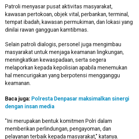
Patroli menyasar pusat aktivitas masyarakat,
kawasan pertokoan, objek vital, perbankan, terminal,
tempat ibadah, kawasan permukiman, dan lokasi yang
dinilai rawan gangguan kamtibmas.
Selain patroli dialogis, personel juga mengimbau
masyarakat untuk menjaga keamanan lingkungan,
meningkatkan kewaspadaan, serta segera
melaporkan kepada kepolisian apabila menemukan
hal mencurigakan yang berpotensi mengganggu
keamanan.
Baca juga:
Polresta Denpasar maksimalkan sinergi
dengan insan media
"Ini merupakan bentuk komitmen Polri dalam
memberikan perlindungan, pengayoman, dan
pelayanan terbaik kepada masyarakat," katanya.