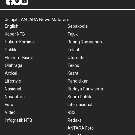
Jelajahi ANTARA News Mataram
English
Sepakbola
Kabar NTB
Tajuk
Hukum Kriminal
Ruang Ramadhan
Politik
Telaah
Ekonomi Bisnis
Otomotif
Olahraga
Tekno
Artikel
Kesra
Lifestyle
Pendidikan
Nasional
Budaya Pariwisata
Nusantara
Suara Publik
Foto
Internasional
Video
RSS
Infografik NTB
Redaksi
ANTARA Foto