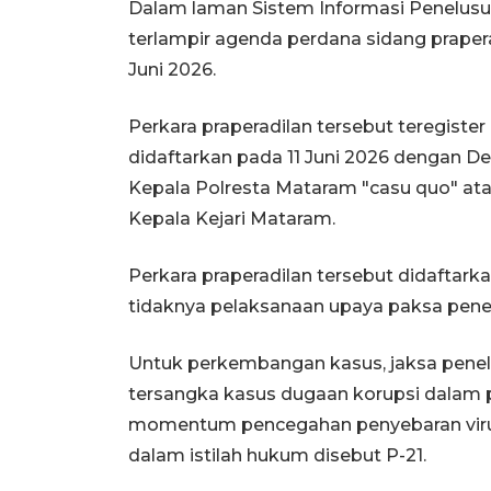
Dalam laman Sistem Informasi Penelusu
terlampir agenda perdana sidang praper
Juni 2026.
Perkara praperadilan tersebut teregiste
didaftarkan pada 11 Juni 2026 dengan 
Kepala Polresta Mataram "casu quo" ata
Kepala Kejari Mataram.
Perkara praperadilan tersebut didaftarka
tidaknya pelaksanaan upaya paksa pene
Untuk perkembangan kasus, jaksa peneli
tersangka kasus dugaan korupsi dalam
momentum pencegahan penyebaran virus
dalam istilah hukum disebut P-21.