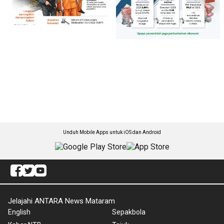
Unduh Mobile Apps untuk iOS dan Android
Jelajahi ANTARA News Mataram
English
Sepakbola