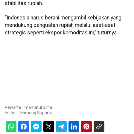
stabilitas rupiah.
“Indonesia harus berani mengambil kebijakan yang
mendukung penguatan rupiah melalui aset-aset
strategis seperti ekspor komoditas ini,” tuturnya.
Pewarta : Imamatul Silfia
Editor :
I Komang Suparta