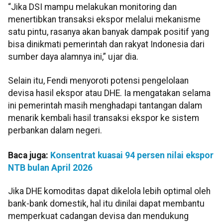
“Jika DSI mampu melakukan monitoring dan
menertibkan transaksi ekspor melalui mekanisme
satu pintu, rasanya akan banyak dampak positif yang
bisa dinikmati pemerintah dan rakyat Indonesia dari
sumber daya alamnya ini,” ujar dia.
Selain itu, Fendi menyoroti potensi pengelolaan
devisa hasil ekspor atau DHE. Ia mengatakan selama
ini pemerintah masih menghadapi tantangan dalam
menarik kembali hasil transaksi ekspor ke sistem
perbankan dalam negeri.
Baca juga:
Konsentrat kuasai 94 persen nilai ekspor
NTB bulan April 2026
Jika DHE komoditas dapat dikelola lebih optimal oleh
bank-bank domestik, hal itu dinilai dapat membantu
memperkuat cadangan devisa dan mendukung