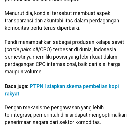
Menurut dia, kondisi tersebut membuat aspek
transparansi dan akuntabilitas dalam perdagangan
komoditas perlu terus diperbaiki.
Fendi menambahkan sebagai produsen kelapa sawit
(
crude palm oil
/CPO) terbesar di dunia, Indonesia
semestinya memiliki posisi yang lebih kuat dalam
perdagangan CPO internasional, baik dari sisi harga
maupun volume.
Baca juga:
PTPN I siapkan skema pembelian kopi
rakyat
Dengan mekanisme pengawasan yang lebih
terintegrasi, pemerintah dinilai dapat mengoptimalkan
penerimaan negara dari sektor komoditas.