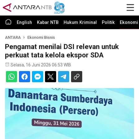
English
Kabar NTB
Hukum Kriminal
Politik
Ekonomi 
ANTARA
Ekonomi Bisnis
Pengamat menilai DSI relevan untuk
perkuat tata kelola ekspor SDA
Selasa, 16 Juni 2026 06:53 WIB