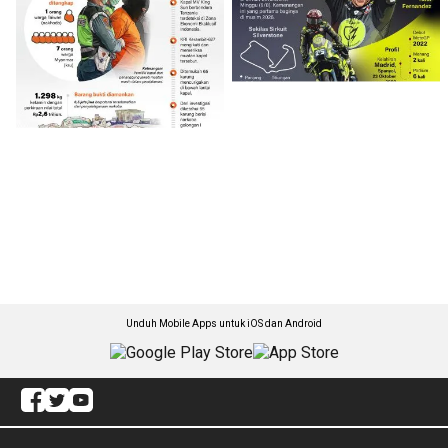
Unduh Mobile Apps untuk iOS dan Android