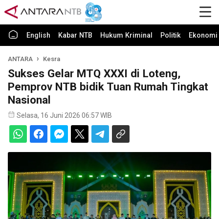
English
Kabar NTB
Hukum Kriminal
Politik
Ekonomi 
ANTARA
Kesra
Sukses Gelar MTQ XXXI di Loteng,
Pemprov NTB bidik Tuan Rumah Tingkat
Nasional
Selasa, 16 Juni 2026 06:57 WIB