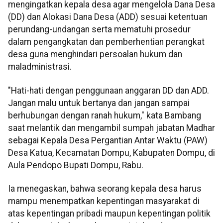
mengingatkan kepala desa agar mengelola Dana Desa
(DD) dan Alokasi Dana Desa (ADD) sesuai ketentuan
perundang-undangan serta mematuhi prosedur
dalam pengangkatan dan pemberhentian perangkat
desa guna menghindari persoalan hukum dan
maladministrasi.
"Hati-hati dengan penggunaan anggaran DD dan ADD.
Jangan malu untuk bertanya dan jangan sampai
berhubungan dengan ranah hukum," kata Bambang
saat melantik dan mengambil sumpah jabatan Madhar
sebagai Kepala Desa Pergantian Antar Waktu (PAW)
Desa Katua, Kecamatan Dompu, Kabupaten Dompu, di
Aula Pendopo Bupati Dompu, Rabu.
Ia menegaskan, bahwa seorang kepala desa harus
mampu menempatkan kepentingan masyarakat di
atas kepentingan pribadi maupun kepentingan politik