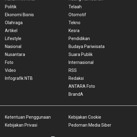
Politik
Telaah
Ekonomi Bisnis
Otomotif
Olahraga
Tekno
Artikel
Kesra
Lifestyle
Pendidikan
Nasional
Budaya Pariwisata
Nusantara
Suara Publik
Foto
Internasional
Video
RSS
Infografik NTB
Redaksi
ANTARA Foto
BrandA
Ketentuan Penggunaan
Kebijakan Cookie
Kebijakan Privasi
Pedoman Media Siber