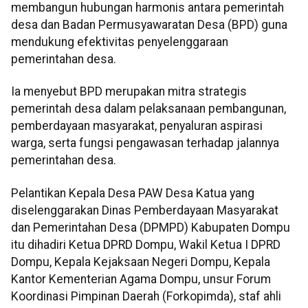
membangun hubungan harmonis antara pemerintah
desa dan Badan Permusyawaratan Desa (BPD) guna
mendukung efektivitas penyelenggaraan
pemerintahan desa.
Ia menyebut BPD merupakan mitra strategis
pemerintah desa dalam pelaksanaan pembangunan,
pemberdayaan masyarakat, penyaluran aspirasi
warga, serta fungsi pengawasan terhadap jalannya
pemerintahan desa.
Pelantikan Kepala Desa PAW Desa Katua yang
diselenggarakan Dinas Pemberdayaan Masyarakat
dan Pemerintahan Desa (DPMPD) Kabupaten Dompu
itu dihadiri Ketua DPRD Dompu, Wakil Ketua I DPRD
Dompu, Kepala Kejaksaan Negeri Dompu, Kepala
Kantor Kementerian Agama Dompu, unsur Forum
Koordinasi Pimpinan Daerah (Forkopimda), staf ahli