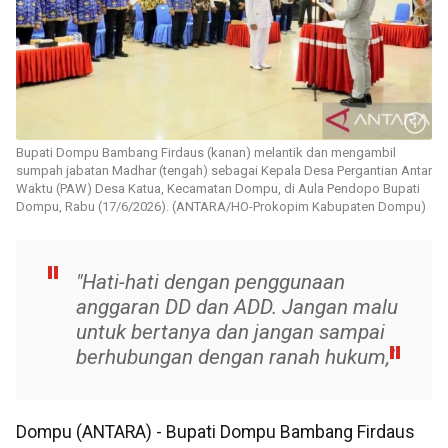
Bupati Dompu Bambang Firdaus (kanan) melantik dan mengambil
sumpah jabatan Madhar (tengah) sebagai Kepala Desa Pergantian Antar
Waktu (PAW) Desa Katua, Kecamatan Dompu, di Aula Pendopo Bupati
Dompu, Rabu (17/6/2026). (ANTARA/HO-Prokopim Kabupaten Dompu)
"Hati-hati dengan penggunaan
anggaran DD dan ADD. Jangan malu
untuk bertanya dan jangan sampai
berhubungan dengan ranah hukum,"
Dompu (ANTARA) - Bupati Dompu Bambang Firdaus