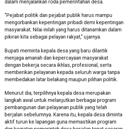
dalam menjalankan roda pemerintahan desa.
"Pejabat politik dan pejabat publik harus mampu
mengorbankan kepentingan pribadi demi kepentingan
masyarakat. Nilai inilah yang harus ditanamkan dalam
pikiran kita sebagai pelayan rakyat," ujarnya.
Bupati meminta kepala desa yang baru dilantik
menjaga amanah dan kepercayaan masyarakat
dengan bekerja secara ikhlas, profesional, serta
memberikan pelayanan kepada seluruh warga tanpa
membedakan latar belakang maupun pilihan politik.
Menurut dia, terpilihnya kepala desa merupakan
langkah awal untuk melanjutkan berbagai program
pembangunan dan pelayanan publik yang telah
berjalan sebelumnya. Karena itu, kepala desa diminta
aktif turun ke lapangan guna memastikan program