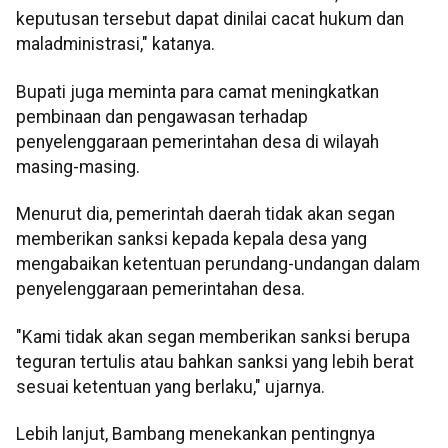
keputusan tersebut dapat dinilai cacat hukum dan
maladministrasi," katanya.
Bupati juga meminta para camat meningkatkan
pembinaan dan pengawasan terhadap
penyelenggaraan pemerintahan desa di wilayah
masing-masing.
Menurut dia, pemerintah daerah tidak akan segan
memberikan sanksi kepada kepala desa yang
mengabaikan ketentuan perundang-undangan dalam
penyelenggaraan pemerintahan desa.
"Kami tidak akan segan memberikan sanksi berupa
teguran tertulis atau bahkan sanksi yang lebih berat
sesuai ketentuan yang berlaku," ujarnya.
Lebih lanjut, Bambang menekankan pentingnya