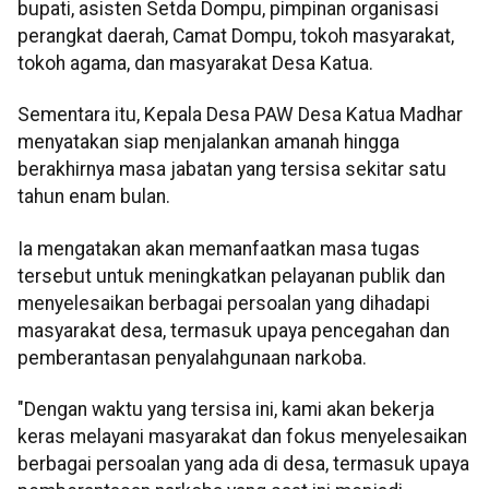
bupati, asisten Setda Dompu, pimpinan organisasi
perangkat daerah, Camat Dompu, tokoh masyarakat,
tokoh agama, dan masyarakat Desa Katua.
Sementara itu, Kepala Desa PAW Desa Katua Madhar
menyatakan siap menjalankan amanah hingga
berakhirnya masa jabatan yang tersisa sekitar satu
tahun enam bulan.
Ia mengatakan akan memanfaatkan masa tugas
tersebut untuk meningkatkan pelayanan publik dan
menyelesaikan berbagai persoalan yang dihadapi
masyarakat desa, termasuk upaya pencegahan dan
pemberantasan penyalahgunaan narkoba.
"Dengan waktu yang tersisa ini, kami akan bekerja
keras melayani masyarakat dan fokus menyelesaikan
berbagai persoalan yang ada di desa, termasuk upaya