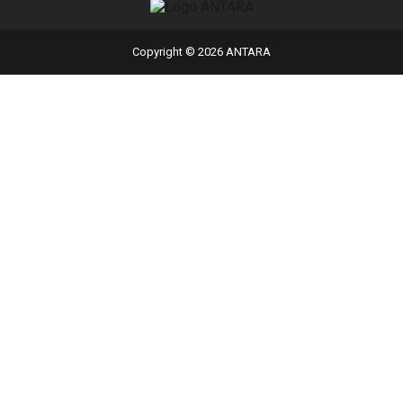
Copyright © 2026 ANTARA