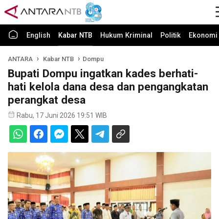
English
Kabar NTB
Hukum Kriminal
Politik
Ekonomi 
ANTARA
Kabar NTB
Dompu
Bupati Dompu ingatkan kades berhati-
hati kelola dana desa dan pengangkatan
perangkat desa
Rabu, 17 Juni 2026 19:51 WIB