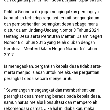
dan kegiatan pemerintah desa berjalan tepat sasaran.
Politisi Gerindra itu juga mengingatkan pentingnya
kepatuhan terhadap regulasi terkait pengangkatan
dan pemberhentian perangkat desa sebagaimana
diatur dalam Undang-Undang Nomor 3 Tahun 2024
tentang Desa serta Peraturan Menteri Dalam Negeri
Nomor 83 Tahun 2015 yang telah diubah dengan
Peraturan Menteri Dalam Negeri Nomor 67 Tahun
2017.
Ia menegaskan, pergantian kepala desa tidak serta-
merta menjadi alasan untuk melakukan pergantian
perangkat desa secara menyeluruh.
"Kewenangan mengangkat dan memberhentikan
perangkat desa memang berada pada kepala desa,
namun harus melalui konsultasi dan memperoleh
rekomendasi camat. Jika hal ini diabaikan, maka