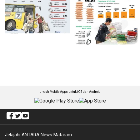
Unduh Mobile Apps untuk iOS dan Android
Jelajahi ANTARA News Mataram