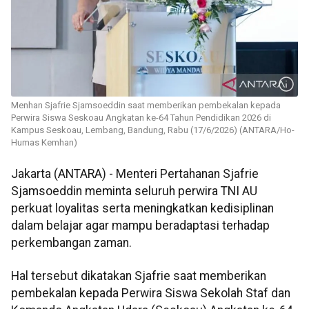
Menhan Sjafrie Sjamsoeddin saat memberikan pembekalan kepada
Perwira Siswa Seskoau Angkatan ke-64 Tahun Pendidikan 2026 di
Kampus Seskoau, Lembang, Bandung, Rabu (17/6/2026) (ANTARA/Ho-
Humas Kemhan)
Jakarta (ANTARA) - Menteri Pertahanan Sjafrie
Sjamsoeddin meminta seluruh perwira TNI AU
perkuat loyalitas serta meningkatkan kedisiplinan
dalam belajar agar mampu beradaptasi terhadap
perkembangan zaman.
Hal tersebut dikatakan Sjafrie saat memberikan
pembekalan kepada Perwira Siswa Sekolah Staf dan