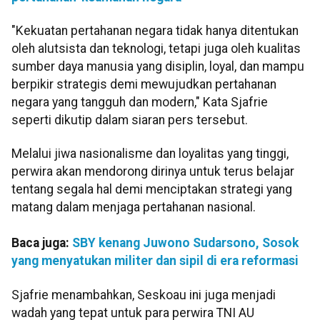
"Kekuatan pertahanan negara tidak hanya ditentukan
oleh alutsista dan teknologi, tetapi juga oleh kualitas
sumber daya manusia yang disiplin, loyal, dan mampu
berpikir strategis demi mewujudkan pertahanan
negara yang tangguh dan modern," Kata Sjafrie
seperti dikutip dalam siaran pers tersebut.
Melalui jiwa nasionalisme dan loyalitas yang tinggi,
perwira akan mendorong dirinya untuk terus belajar
tentang segala hal demi menciptakan strategi yang
matang dalam menjaga pertahanan nasional.
Baca juga:
SBY kenang Juwono Sudarsono, Sosok
yang menyatukan militer dan sipil di era reformasi
Sjafrie menambahkan, Seskoau ini juga menjadi
wadah yang tepat untuk para perwira TNI AU