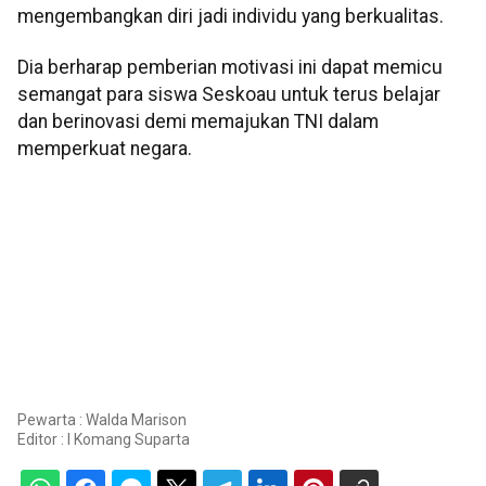
mengembangkan diri jadi individu yang berkualitas.
Dia berharap pemberian motivasi ini dapat memicu
semangat para siswa Seskoau untuk terus belajar
dan berinovasi demi memajukan TNI dalam
memperkuat negara.
Pewarta : Walda Marison
Editor :
I Komang Suparta