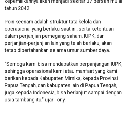
kepemilikannya akan menjadi sekitar 37 persen mulai
tahun 2042.
Poin keenam adalah struktur tata kelola dan
operasional yang berlaku saat ini, serta ketentuan
dalam perjanjian pemegang saham, IUPK, dan
perjanjian-perjanjian lain yang telah berlaku, akan
tetap dipertahankan selama umur sumber daya.
“Semoga kami bisa mendapatkan perpanjangan IUPK,
sehingga operasional kami atau manfaat yang kami
berikan kepada Kabupaten Mimika, kepada Provinsi
Papua Tengah, dan kabupaten lain di Papua Tengah,
juga kepada Indonesia, bisa berlanjut sampai dengan
usia tambang itu,” ujar Tony.