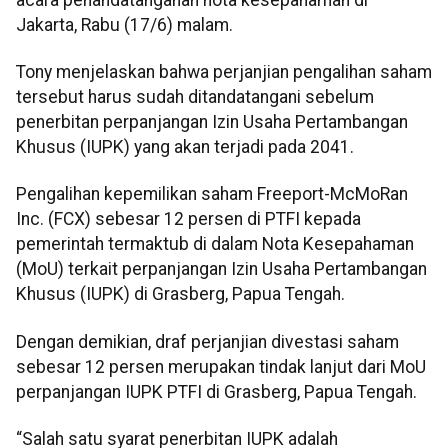
Jakarta, Rabu (17/6) malam.
Tony menjelaskan bahwa perjanjian pengalihan saham
tersebut harus sudah ditandatangani sebelum
penerbitan perpanjangan Izin Usaha Pertambangan
Khusus (IUPK) yang akan terjadi pada 2041.
Pengalihan kepemilikan saham Freeport-McMoRan
Inc. (FCX) sebesar 12 persen di PTFI kepada
pemerintah termaktub di dalam Nota Kesepahaman
(MoU) terkait perpanjangan Izin Usaha Pertambangan
Khusus (IUPK) di Grasberg, Papua Tengah.
Dengan demikian, draf perjanjian divestasi saham
sebesar 12 persen merupakan tindak lanjut dari MoU
perpanjangan IUPK PTFI di Grasberg, Papua Tengah.
“Salah satu syarat penerbitan IUPK adalah