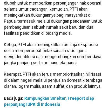
diubah untuk memberikan perpanjangan hak operasi
selama umur cadangan; kemudian, PTFI akan
meningkatkan dukungannya bagi masyarakat di
Papua, termasuk melalui dukungan pendanaan untuk
pembangunan sebuah rumah sakit baru dan dua
fasilitas pendidikan di bidang medis.
Ketiga, PTFI akan meningkatkan belanja eksplorasi
serta mempercepat pelaksanaan studi guna
mengidentifikasi dan mengembangkan sumber daya
jangka panjang serta peluang ekspansi.
Keempat, PTFI akan terus memprioritaskan hilirisasi
di dalam negeri melalui penjualan domestik tembaga
olahan, logam mulia, asam sulfat, dan produk lainnya.
Baca juga:
Rampungkan Smelter, Freeport siap
perpanjang IUPK di Indonesia