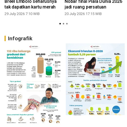
Breel Embolo seharusnya
Nobar final Piala Dunia 2026
tak dapatkan kartu merah
jadi ruang persatuan
29 July 2026 7:10 WIB
20 July 2026 17:15 WIB
2
Infografik