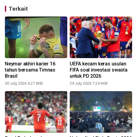
Terkait
Neymar akhiri karier 16
UEFA kecam keras usulan
tahun bersama Timnas
FIFA soal investasi swasta
Brasil
untuk PD 2026
2
30 July 2026 4:27 WIB
29 July 2026 7:24 WIB