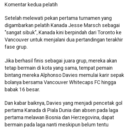
Komentar kedua pelatih
Setelah melewati pekan pertama turnamen yang
digambarkan pelatih Kanada Jesse Marsch sebagai
"sangat sibuk", Kanada kini berpindah dari Toronto ke
Vancouver untuk menjalani dua pertandingan terakhir
fase grup.
Jika berhasil finis sebagai juara grup, mereka akan
tetap bermain di kota yang sama, tempat pemain
bintang mereka Alphonso Davies memulai karir sepak
bolanya bersama Vancouver Whitecaps FC hingga
babak 16 besar.
Dan kabar baiknya, Davies yang menjadi pencetak gol
pertama Kanada di Piala Dunia dan absen pada laga
pertama melawan Bosnia dan Herzegovina, dapat
bermain pada laga nanti meskipun belum tentu