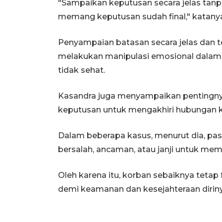
"Sampaikan keputusan secara jelas tan
memang keputusan sudah final," katany
Penyampaian batasan secara jelas dan
melakukan manipulasi emosional dala
tidak sehat.
Kasandra juga menyampaikan pentingn
keputusan untuk mengakhiri hubungan 
Dalam beberapa kasus, menurut dia, pa
bersalah, ancaman, atau janji untuk m
Oleh karena itu, korban sebaiknya tetap
demi keamanan dan kesejahteraan diriny