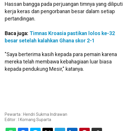
Hassan bangga pada perjuangan timnya yang diliputi
kerja keras dan pengorbanan besar dalam setiap
pertandingan.
Baca juga:
Timnas Kroasia pastikan lolos ke-32
besar setelah kalahkan Ghana skor 2-1
"Saya berterima kasih kepada para pemain karena
mereka telah membawa kebahagiaan luar biasa
kepada pendukung Mesir," katanya.
Pewarta : Hendri Sukma Indrawan
Editor :
I Komang Suparta