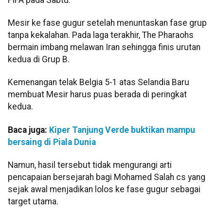
Mesir ke fase gugur setelah menuntaskan fase grup
tanpa kekalahan. Pada laga terakhir, The Pharaohs
bermain imbang melawan Iran sehingga finis urutan
kedua di Grup B.
Kemenangan telak Belgia 5-1 atas Selandia Baru
membuat Mesir harus puas berada di peringkat
kedua.
Baca juga:
Kiper Tanjung Verde buktikan mampu
bersaing di Piala Dunia
Namun, hasil tersebut tidak mengurangi arti
pencapaian bersejarah bagi Mohamed Salah cs yang
sejak awal menjadikan lolos ke fase gugur sebagai
target utama.