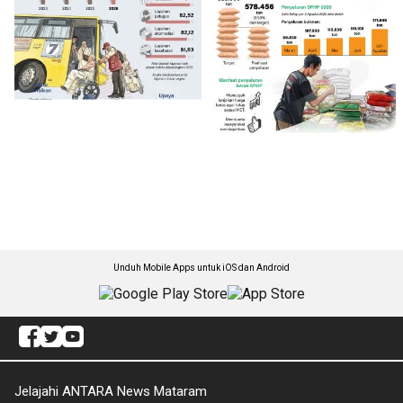
Unduh Mobile Apps untuk iOS dan Android
Jelajahi ANTARA News Mataram