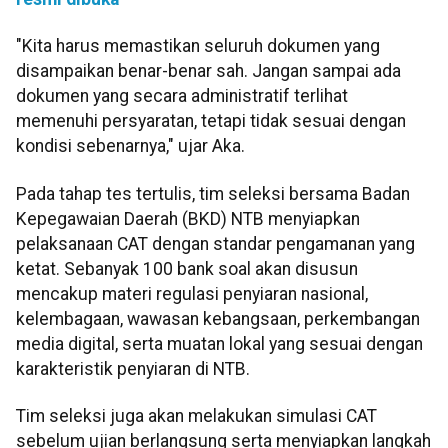
"Kita harus memastikan seluruh dokumen yang
disampaikan benar-benar sah. Jangan sampai ada
dokumen yang secara administratif terlihat
memenuhi persyaratan, tetapi tidak sesuai dengan
kondisi sebenarnya," ujar Aka.
Pada tahap tes tertulis, tim seleksi bersama Badan
Kepegawaian Daerah (BKD) NTB menyiapkan
pelaksanaan CAT dengan standar pengamanan yang
ketat. Sebanyak 100 bank soal akan disusun
mencakup materi regulasi penyiaran nasional,
kelembagaan, wawasan kebangsaan, perkembangan
media digital, serta muatan lokal yang sesuai dengan
karakteristik penyiaran di NTB.
Tim seleksi juga akan melakukan simulasi CAT
sebelum ujian berlangsung serta menyiapkan langkah