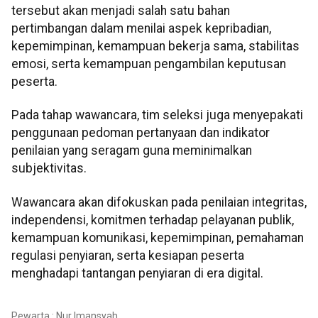
tersebut akan menjadi salah satu bahan
pertimbangan dalam menilai aspek kepribadian,
kepemimpinan, kemampuan bekerja sama, stabilitas
emosi, serta kemampuan pengambilan keputusan
peserta.
Pada tahap wawancara, tim seleksi juga menyepakati
penggunaan pedoman pertanyaan dan indikator
penilaian yang seragam guna meminimalkan
subjektivitas.
Wawancara akan difokuskan pada penilaian integritas,
independensi, komitmen terhadap pelayanan publik,
kemampuan komunikasi, kepemimpinan, pemahaman
regulasi penyiaran, serta kesiapan peserta
menghadapi tantangan penyiaran di era digital.
Pewarta : Nur Imansyah