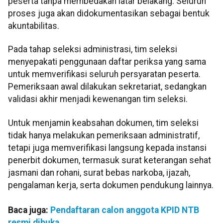
peserta tanpa membedakan latar belakang. Seluruh
proses juga akan didokumentasikan sebagai bentuk
akuntabilitas.
Pada tahap seleksi administrasi, tim seleksi
menyepakati penggunaan daftar periksa yang sama
untuk memverifikasi seluruh persyaratan peserta.
Pemeriksaan awal dilakukan sekretariat, sedangkan
validasi akhir menjadi kewenangan tim seleksi.
Untuk menjamin keabsahan dokumen, tim seleksi
tidak hanya melakukan pemeriksaan administratif,
tetapi juga memverifikasi langsung kepada instansi
penerbit dokumen, termasuk surat keterangan sehat
jasmani dan rohani, surat bebas narkoba, ijazah,
pengalaman kerja, serta dokumen pendukung lainnya.
Baca juga:
Pendaftaran calon anggota KPID NTB
resmi dibuka