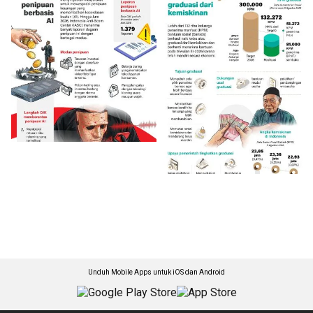
Unduh Mobile Apps untuk iOS dan Android