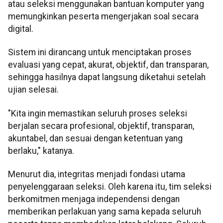
atau seleksi menggunakan bantuan komputer yang
memungkinkan peserta mengerjakan soal secara
digital.
Sistem ini dirancang untuk menciptakan proses
evaluasi yang cepat, akurat, objektif, dan transparan,
sehingga hasilnya dapat langsung diketahui setelah
ujian selesai.
"Kita ingin memastikan seluruh proses seleksi
berjalan secara profesional, objektif, transparan,
akuntabel, dan sesuai dengan ketentuan yang
berlaku," katanya.
Menurut dia, integritas menjadi fondasi utama
penyelenggaraan seleksi. Oleh karena itu, tim seleksi
berkomitmen menjaga independensi dengan
memberikan perlakuan yang sama kepada seluruh