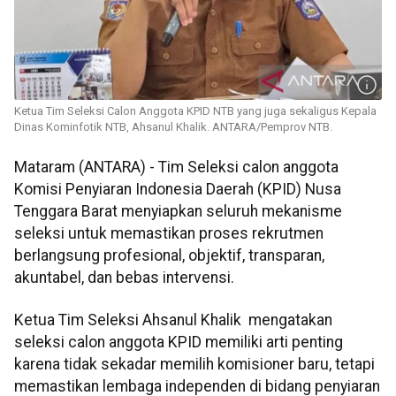
Ketua Tim Seleksi Calon Anggota KPID NTB yang juga sekaligus Kepala
Dinas Kominfotik NTB, Ahsanul Khalik. ANTARA/Pemprov NTB.
Mataram (ANTARA) - Tim Seleksi calon anggota
Komisi Penyiaran Indonesia Daerah (KPID) Nusa
Tenggara Barat menyiapkan seluruh mekanisme
seleksi untuk memastikan proses rekrutmen
berlangsung profesional, objektif, transparan,
akuntabel, dan bebas intervensi.
Ketua Tim Seleksi Ahsanul Khalik mengatakan
seleksi calon anggota KPID memiliki arti penting
karena tidak sekadar memilih komisioner baru, tetapi
memastikan lembaga independen di bidang penyiaran