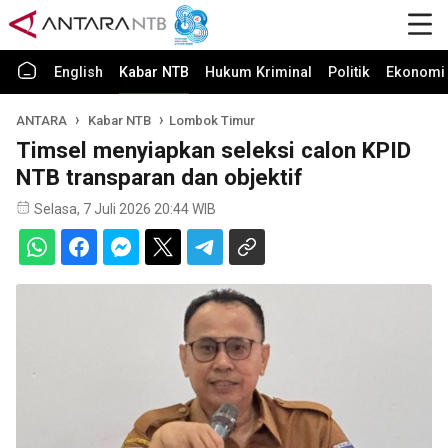
English
Kabar NTB
Hukum Kriminal
Politik
Ekonomi 
ANTARA
Kabar NTB
Lombok Timur
Timsel menyiapkan seleksi calon KPID
NTB transparan dan objektif
Selasa, 7 Juli 2026 20:44 WIB