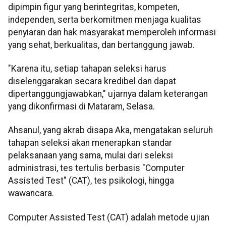
dipimpin figur yang berintegritas, kompeten,
independen, serta berkomitmen menjaga kualitas
penyiaran dan hak masyarakat memperoleh informasi
yang sehat, berkualitas, dan bertanggung jawab.
"Karena itu, setiap tahapan seleksi harus
diselenggarakan secara kredibel dan dapat
dipertanggungjawabkan," ujarnya dalam keterangan
yang dikonfirmasi di Mataram, Selasa.
Ahsanul, yang akrab disapa Aka, mengatakan seluruh
tahapan seleksi akan menerapkan standar
pelaksanaan yang sama, mulai dari seleksi
administrasi, tes tertulis berbasis "Computer
Assisted Test" (CAT), tes psikologi, hingga
wawancara.
Computer Assisted Test (CAT) adalah metode ujian