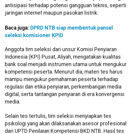
antisipasi terhadap potensi gangguan teknis, seperti
jaringan internet maupun pasokan listrik.
Baca juga:
DPRD NTB siap membentuk pansel
seleksi komisioner KPID
Anggota tim seleksi dari unsur Komisi Penyiaran
Indonesia (KPI) Pusat, Aliyah, mengatakan kualitas
bank soal menjadi instrumen utama untuk mengukur
kompetensi peserta. Menurut dia, materi tes harus
mampu mengukur pemahaman peserta terhadap
regulasi dan etika penyiaran, perkembangan media
digital, serta tantangan penyiaran di era konvergensi
media.
Selain tes tertulis, tim seleksi menyiapkan tes
psikologi yang akan dilaksanakan asesor profesional
dari UPTD Penilaian Kompetensi BKD NTB. Hasil tes