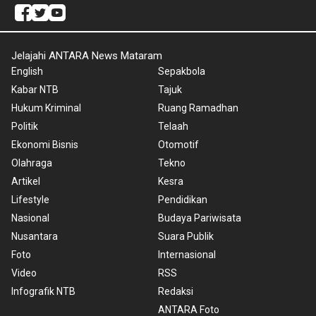
Jelajahi ANTARA News Mataram
English
Sepakbola
Kabar NTB
Tajuk
Hukum Kriminal
Ruang Ramadhan
Politik
Telaah
Ekonomi Bisnis
Otomotif
Olahraga
Tekno
Artikel
Kesra
Lifestyle
Pendidikan
Nasional
Budaya Pariwisata
Nusantara
Suara Publik
Foto
Internasional
Video
RSS
Infografik NTB
Redaksi
ANTARA Foto