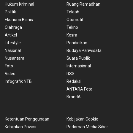
Hukum Kriminal
Ruang Ramadhan
Politik
Telaah
Ekonomi Bisnis
Otomotif
Olahraga
Tekno
Artikel
Kesra
Lifestyle
Pendidikan
Nasional
Budaya Pariwisata
Nusantara
Suara Publik
Foto
Internasional
Video
RSS
Infografik NTB
Redaksi
ANTARA Foto
BrandA
Ketentuan Penggunaan
Kebijakan Cookie
Kebijakan Privasi
Pedoman Media Siber