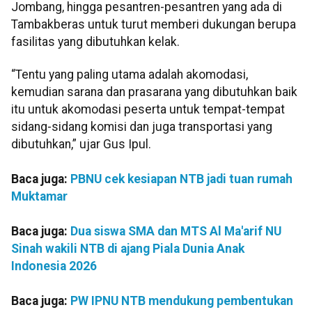
Jombang, hingga pesantren-pesantren yang ada di
Tambakberas untuk turut memberi dukungan berupa
fasilitas yang dibutuhkan kelak.
“Tentu yang paling utama adalah akomodasi,
kemudian sarana dan prasarana yang dibutuhkan baik
itu untuk akomodasi peserta untuk tempat-tempat
sidang-sidang komisi dan juga transportasi yang
dibutuhkan,” ujar Gus Ipul.
Baca juga:
PBNU cek kesiapan NTB jadi tuan rumah
Muktamar
Baca juga:
Dua siswa SMA dan MTS Al Ma'arif NU
Sinah wakili NTB di ajang Piala Dunia Anak
Indonesia 2026
Baca juga:
PW IPNU NTB mendukung pembentukan