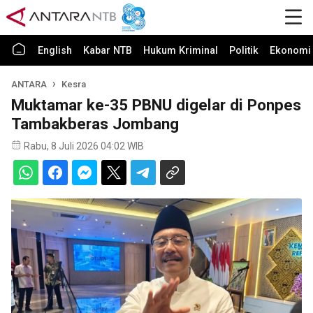
English
Kabar NTB
Hukum Kriminal
Politik
Ekonomi 
ANTARA
Kesra
Muktamar ke-35 PBNU digelar di Ponpes
Tambakberas Jombang
Rabu, 8 Juli 2026 04:02 WIB