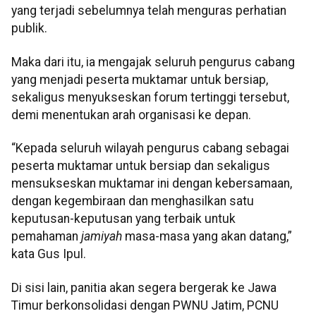
yang terjadi sebelumnya telah menguras perhatian
publik.
Maka dari itu, ia mengajak seluruh pengurus cabang
yang menjadi peserta muktamar untuk bersiap,
sekaligus menyukseskan forum tertinggi tersebut,
demi menentukan arah organisasi ke depan.
“Kepada seluruh wilayah pengurus cabang sebagai
peserta muktamar untuk bersiap dan sekaligus
mensukseskan muktamar ini dengan kebersamaan,
dengan kegembiraan dan menghasilkan satu
keputusan-keputusan yang terbaik untuk
pemahaman
jamiyah
masa-masa yang akan datang,”
kata Gus Ipul.
Di sisi lain, panitia akan segera bergerak ke Jawa
Timur berkonsolidasi dengan PWNU Jatim, PCNU