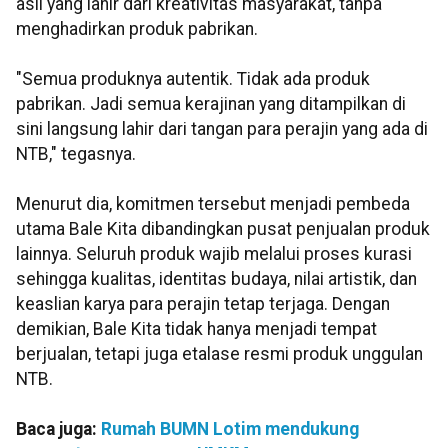
asli yang lahir dari kreativitas masyarakat, tanpa
menghadirkan produk pabrikan.
"Semua produknya autentik. Tidak ada produk
pabrikan. Jadi semua kerajinan yang ditampilkan di
sini langsung lahir dari tangan para perajin yang ada di
NTB," tegasnya.
Menurut dia, komitmen tersebut menjadi pembeda
utama Bale Kita dibandingkan pusat penjualan produk
lainnya. Seluruh produk wajib melalui proses kurasi
sehingga kualitas, identitas budaya, nilai artistik, dan
keaslian karya para perajin tetap terjaga. Dengan
demikian, Bale Kita tidak hanya menjadi tempat
berjualan, tetapi juga etalase resmi produk unggulan
NTB.
Baca juga:
Rumah BUMN Lotim mendukung