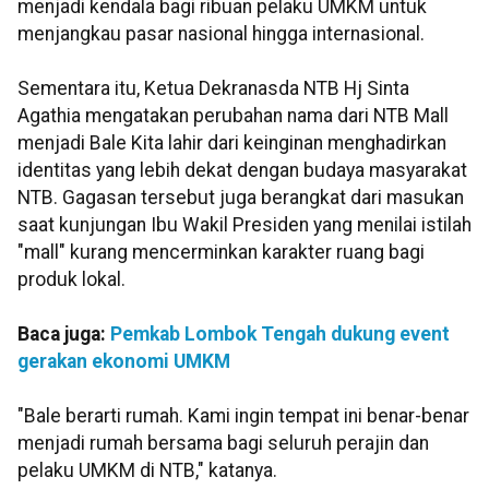
menjadi kendala bagi ribuan pelaku UMKM untuk
menjangkau pasar nasional hingga internasional.
Sementara itu, Ketua Dekranasda NTB Hj Sinta
Agathia mengatakan perubahan nama dari NTB Mall
menjadi Bale Kita lahir dari keinginan menghadirkan
identitas yang lebih dekat dengan budaya masyarakat
NTB. Gagasan tersebut juga berangkat dari masukan
saat kunjungan Ibu Wakil Presiden yang menilai istilah
"mall" kurang mencerminkan karakter ruang bagi
produk lokal.
Baca juga:
Pemkab Lombok Tengah dukung event
gerakan ekonomi UMKM
"Bale berarti rumah. Kami ingin tempat ini benar-benar
menjadi rumah bersama bagi seluruh perajin dan
pelaku UMKM di NTB," katanya.