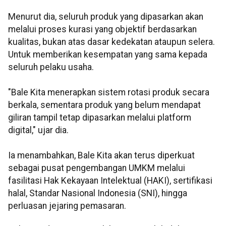
Menurut dia, seluruh produk yang dipasarkan akan
melalui proses kurasi yang objektif berdasarkan
kualitas, bukan atas dasar kedekatan ataupun selera.
Untuk memberikan kesempatan yang sama kepada
seluruh pelaku usaha.
"Bale Kita menerapkan sistem rotasi produk secara
berkala, sementara produk yang belum mendapat
giliran tampil tetap dipasarkan melalui platform
digital," ujar dia.
Ia menambahkan, Bale Kita akan terus diperkuat
sebagai pusat pengembangan UMKM melalui
fasilitasi Hak Kekayaan Intelektual (HAKI), sertifikasi
halal, Standar Nasional Indonesia (SNI), hingga
perluasan jejaring pemasaran.