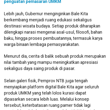
penguatan pemasaran UMKM
Lebih jauh, Gubernur menginginkan Bale Kita
berkembang menjadi ruang edukasi sekaligus
destinasi wisata budaya. Setiap produk diharapkan
dilengkapi narasi mengenai asal-usul, filosofi, bahan
baku, hingga proses pembuatannya, termasuk karya
warga binaan lembaga pemasyarakatan.
Menurut dia, cerita di balik sebuah produk merupakan
nilai tambah yang mampu meningkatkan apresiasi
sekaligus daya saing produk di pasar.
Selain galeri fisik, Pemprov NTB juga tengah
menyiapkan platform digital Bale Kita agar seluruh
produk UMKM yang telah lolos kurasi dapat
dipasarkan secara lebih luas. Melalui konsep
tersebut, keterbatasan ruang pamer tidak lagi