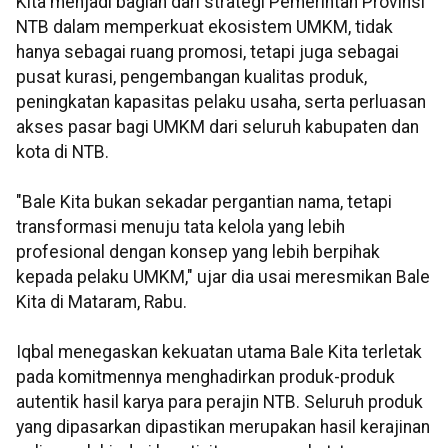
Kita menjadi bagian dari strategi Pemerintah Provinsi
NTB dalam memperkuat ekosistem UMKM, tidak
hanya sebagai ruang promosi, tetapi juga sebagai
pusat kurasi, pengembangan kualitas produk,
peningkatan kapasitas pelaku usaha, serta perluasan
akses pasar bagi UMKM dari seluruh kabupaten dan
kota di NTB.
"Bale Kita bukan sekadar pergantian nama, tetapi
transformasi menuju tata kelola yang lebih
profesional dengan konsep yang lebih berpihak
kepada pelaku UMKM," ujar dia usai meresmikan Bale
Kita di Mataram, Rabu.
Iqbal menegaskan kekuatan utama Bale Kita terletak
pada komitmennya menghadirkan produk-produk
autentik hasil karya para perajin NTB. Seluruh produk
yang dipasarkan dipastikan merupakan hasil kerajinan