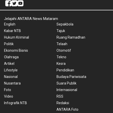
Jelajahi ANTARA News Mataram
English
Sepakbola
Kabar NTB
Tajuk
Hukum Kriminal
Ruang Ramadhan
Politik
Telaah
Ekonomi Bisnis
Otomotif
Olahraga
Tekno
Artikel
Kesra
Lifestyle
Pendidikan
Nasional
Budaya Pariwisata
Nusantara
Suara Publik
Foto
Internasional
Video
RSS
Infografik NTB
Redaksi
ANTARA Foto