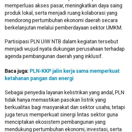
memperluas akses pasar, meningkatkan daya saing
produk lokal, serta menjadi ruang kolaborasi yang
mendorong pertumbuhan ekonomi daerah secara
berkelanjutan melalui pemberdayaan sektor UMKM.
Partisipasi PLN UIW NTB dalam kegiatan tersebut
menjadi wujud nyata dukungan perusahaan terhadap
agenda pembangunan daerah yang inklusif.
Baca juga:
PLN-KKP jalin kerja sama memperkuat
ketahanan pangan dan energi
Sebagai penyedia layanan kelistrikan yang andal, PLN
tidak hanya memastikan pasokan listrik yang
berkualitas bagi masyarakat dan sektor usaha, tetapi
juga terus memperkuat sinergi lintas sektor guna
menciptakan ekosistem pembangunan yang
mendukung pertumbuhan ekonomi, investasi, serta