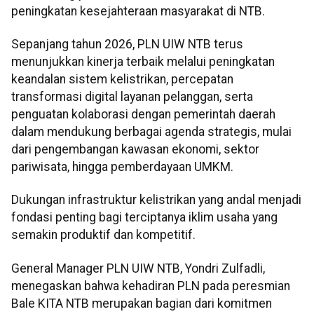
peningkatan kesejahteraan masyarakat di NTB.
Sepanjang tahun 2026, PLN UIW NTB terus
menunjukkan kinerja terbaik melalui peningkatan
keandalan sistem kelistrikan, percepatan
transformasi digital layanan pelanggan, serta
penguatan kolaborasi dengan pemerintah daerah
dalam mendukung berbagai agenda strategis, mulai
dari pengembangan kawasan ekonomi, sektor
pariwisata, hingga pemberdayaan UMKM.
Dukungan infrastruktur kelistrikan yang andal menjadi
fondasi penting bagi terciptanya iklim usaha yang
semakin produktif dan kompetitif.
General Manager PLN UIW NTB, Yondri Zulfadli,
menegaskan bahwa kehadiran PLN pada peresmian
Bale KITA NTB merupakan bagian dari komitmen