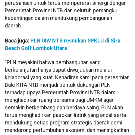
perusahaan untuk terus mempererat sinergi dengan
Pemerintah Provinsi NTB dan seluruh pemangku
kepentingan dalam mendukung pembangunan
daerah.
Baca juga:
PLN UIW NTB resmikan SPKLU di Sira
Beach Golf Lombok Utara
"PLN meyakini bahwa pembangunan yang
berkelanjutan hanya dapat diwujudkan melalui
kolaborasi yang kuat. Kehadiran kami pada peresmian
Bale KITA NTB menjadi bentuk dukungan PLN
terhadap upaya Pemerintah Provinsi NTB dalam
menghadirkan ruang bersama bagi UMKM agar
semakin berkembang dan berdaya saing. PLN akan
terus menghadirkan pasokan listrik yang andal serta
mendukung setiap program strategis daerah demi
mendorong pertumbuhan ekonomi dan meningkatkan