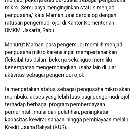
mikro. Semuanya menginginkan status menjadi
pengusaha," kata Maman usai berdialog dengan
ratusan pengemudi ojol di Kantor Kementerian
UMKM, Jakarta, Rabu.
Menurut Maman, para pengemudi memilih menjadi
pengusaha mikro karena ingin mempertahankan
fleksibilitas dalam bekerja sekaligus memiliki
kesempatan mengembangkan usaha lain di luar
aktivitas sebagai pengemudi ojol.
Ia mengatakan status sebagai pengusaha mikro akan
membuka akses yang lebih luas bagi pengemudi ojol
terhadap berbagai program pemberdayaan
pemerintah, mulai dari pelatihan, peningkatan
kapasitas kewirausahaan, hingga pembiayaan melalui
Kredit Usaha Rakyat (KUR).