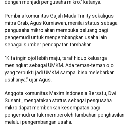
dengan menjadi pengusaha mikro," katanya.
Pembina komunitas Gajah Mada Trinity sekaligus
mitra Grab, Agus Kurniawan, menilai status sebagai
pengusaha mikro akan membuka peluang bagi
pengemudi untuk mengembangkan usaha lain
sebagai sumber pendapatan tambahan.
"Kita ingin ojol lebih maju, taraf hidup keluarga
meningkat sebagai UMKM. Ada teman-teman ojol
yang terbukti jadi UMKM sampai bisa melebarkan
usahanya," ujar Agus.
Anggota komunitas Maxim Indonesia Bersatu, Dwi
Susanti, mengatakan status sebagai pengusaha
mikro dapat memberikan kesempatan bagi
pengemudi untuk memperoleh tambahan penghasilan
melalui pengembangan usaha.