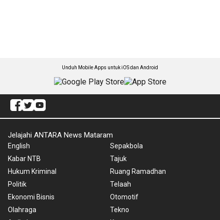
Unduh Mobile Apps untuk iOS dan Android
Jelajahi ANTARA News Mataram
English
Sepakbola
Kabar NTB
Tajuk
Hukum Kriminal
Ruang Ramadhan
Politik
Telaah
Ekonomi Bisnis
Otomotif
Olahraga
Tekno