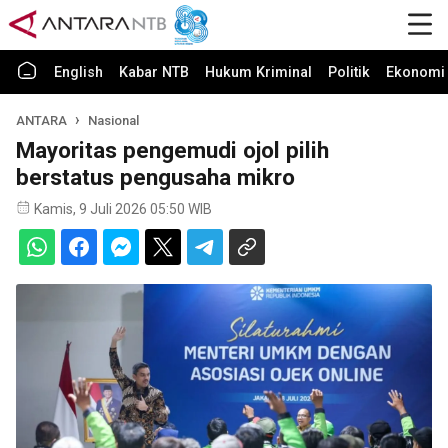
English
Kabar NTB
Hukum Kriminal
Politik
Ekonomi 
ANTARA
Nasional
Mayoritas pengemudi ojol pilih
berstatus pengusaha mikro
Kamis, 9 Juli 2026 05:50 WIB