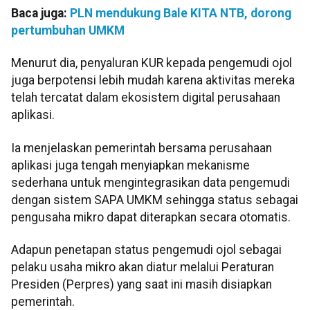
Baca juga:
PLN mendukung Bale KITA NTB, dorong
pertumbuhan UMKM
Menurut dia, penyaluran KUR kepada pengemudi ojol
juga berpotensi lebih mudah karena aktivitas mereka
telah tercatat dalam ekosistem digital perusahaan
aplikasi.
Ia menjelaskan pemerintah bersama perusahaan
aplikasi juga tengah menyiapkan mekanisme
sederhana untuk mengintegrasikan data pengemudi
dengan sistem SAPA UMKM sehingga status sebagai
pengusaha mikro dapat diterapkan secara otomatis.
Adapun penetapan status pengemudi ojol sebagai
pelaku usaha mikro akan diatur melalui Peraturan
Presiden (Perpres) yang saat ini masih disiapkan
pemerintah.