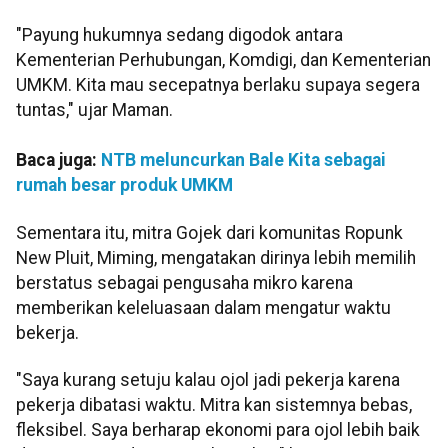
"Payung hukumnya sedang digodok antara
Kementerian Perhubungan, Komdigi, dan Kementerian
UMKM. Kita mau secepatnya berlaku supaya segera
tuntas," ujar Maman.
Baca juga:
NTB meluncurkan Bale Kita sebagai
rumah besar produk UMKM
Sementara itu, mitra Gojek dari komunitas Ropunk
New Pluit, Miming, mengatakan dirinya lebih memilih
berstatus sebagai pengusaha mikro karena
memberikan keleluasaan dalam mengatur waktu
bekerja.
"Saya kurang setuju kalau ojol jadi pekerja karena
pekerja dibatasi waktu. Mitra kan sistemnya bebas,
fleksibel. Saya berharap ekonomi para ojol lebih baik