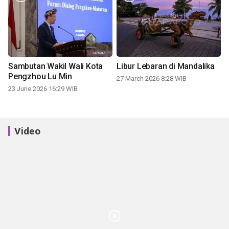
Sambutan Wakil Wali Kota
Libur Lebaran di Mandalika
Pengzhou Lu Min
27 March 2026 8:28 WIB
23 June 2026 16:29 WIB
Video