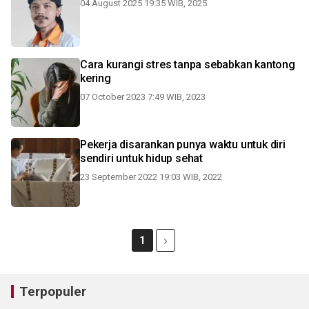
04 August 2025 19:35 WIB, 2025
Cara kurangi stres tanpa sebabkan kantong
kering
07 October 2023 7:49 WIB, 2023
Pekerja disarankan punya waktu untuk diri
sendiri untuk hidup sehat
23 September 2022 19:03 WIB, 2022
1
Terpopuler