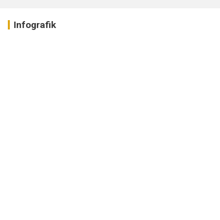
Infografik