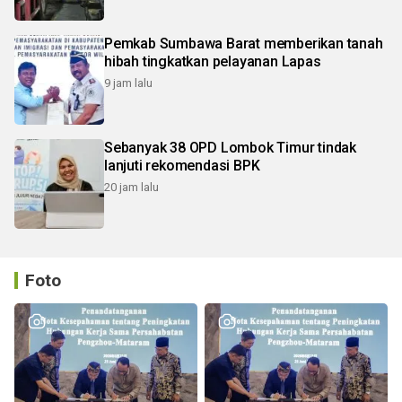
Pemkab Sumbawa Barat memberikan tanah
hibah tingkatkan pelayanan Lapas
9 jam lalu
Sebanyak 38 OPD Lombok Timur tindak
lanjuti rekomendasi BPK
20 jam lalu
Foto