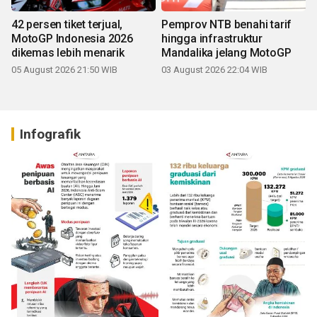
42 persen tiket terjual,
Pemprov NTB benahi tarif
MotoGP Indonesia 2026
hingga infrastruktur
dikemas lebih menarik
Mandalika jelang MotoGP
05 August 2026 21:50 WIB
03 August 2026 22:04 WIB
Infografik