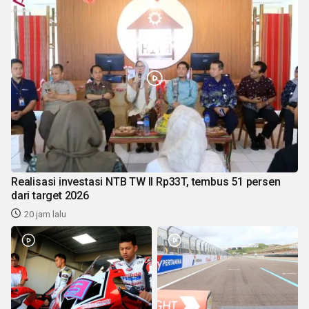
Realisasi investasi NTB TW II Rp33T, tembus 51 persen
dari target 2026
20 jam lalu