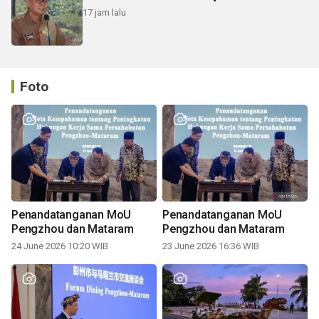
17 jam lalu
Foto
Penandatanganan MoU
Penandatanganan MoU
Pengzhou dan Mataram
Pengzhou dan Mataram
24 June 2026 10:20 WIB
23 June 2026 16:36 WIB