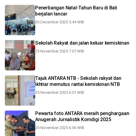
Penerbangan Natal-Tahun Baru di Bali
berjalan lancar
30 December 2025 5:44 WIB
Sekolah Rakyat dan jalan keluar kemiskinan
25 November 2025 7:07 WIB
Tajuk ANTARA NTB - Sekolah rakyat dan
ikhtiar memutus rantai kemiskinan NTB
25 November 2025 6:51 WIB
Pewarta foto ANTARA meraih penghargaan
Anugerah Jurnalistik Komdigi 2025
20 November 2025 6:56 WIB