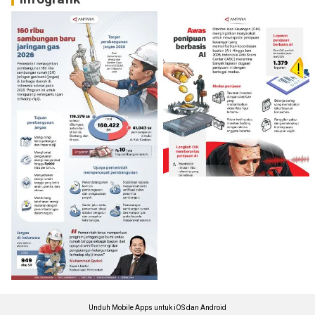
Unduh Mobile Apps untuk iOS dan Android