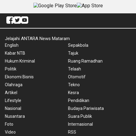
Jelajahi ANTARA News Mataram
English
Sepakbola
Kabar NTB
Tajuk
Hukum Kriminal
Ruang Ramadhan
Politik
Telaah
Ekonomi Bisnis
Otomotif
Olahraga
Tekno
Artikel
Kesra
Lifestyle
Pendidikan
Nasional
Budaya Pariwisata
Nusantara
Suara Publik
Foto
Internasional
Video
RSS