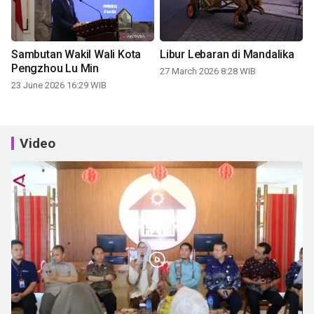
Sambutan Wakil Wali Kota
Libur Lebaran di Mandalika
Pengzhou Lu Min
27 March 2026 8:28 WIB
23 June 2026 16:29 WIB
Video