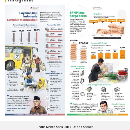
Unduh Mobile Apps untuk iOS dan Android