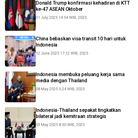
Donald Trump konfirmasi kehadiran di KTT
ke-47 ASEAN Oktober
31 July 2025 14:54 WIB, 2025
China bebaskan visa transit 10 hari untuk
Indonesia
12 June 2025 17:12 WIB, 2025
Indonesia membuka peluang kerja sama
media dengan Thailand
08 May 2025 5:24 WIB, 2025
Indonesia-Thailand sepakat tingkatkan
bilateral jadi kemitraan strategis
03 May 2025 8:30 WIB, 2025