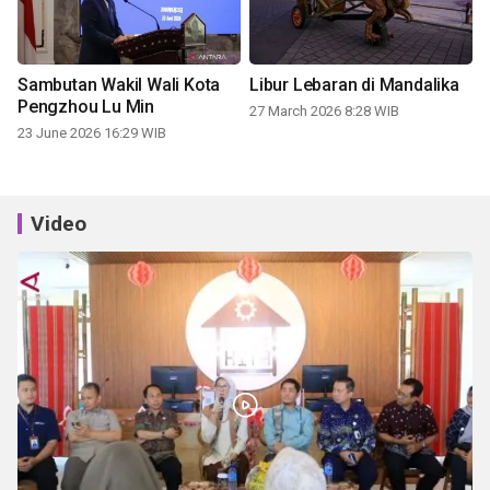
Sambutan Wakil Wali Kota
Libur Lebaran di Mandalika
Pengzhou Lu Min
27 March 2026 8:28 WIB
23 June 2026 16:29 WIB
Video