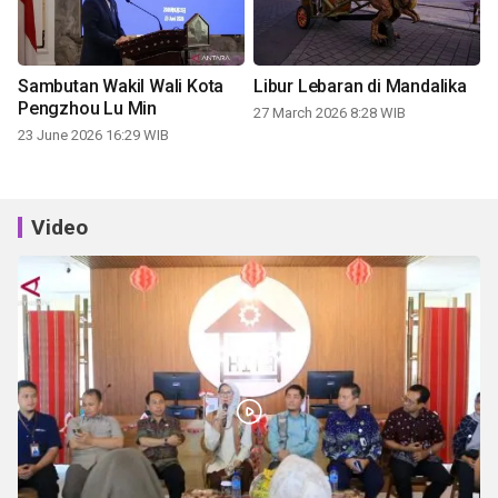
Sambutan Wakil Wali Kota
Libur Lebaran di Mandalika
Pengzhou Lu Min
27 March 2026 8:28 WIB
23 June 2026 16:29 WIB
Video