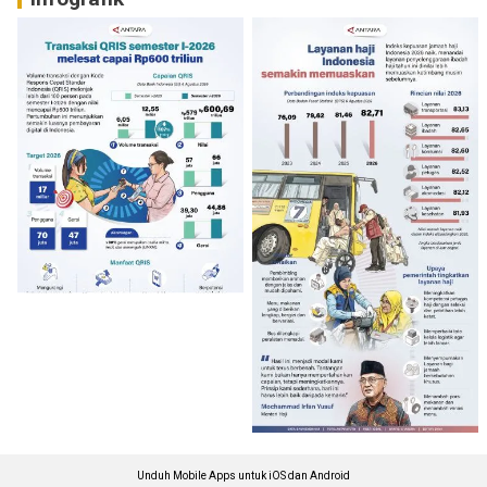
Unduh Mobile Apps untuk iOS dan Android