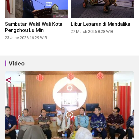
Sambutan Wakil Wali Kota
Libur Lebaran di Mandalika
Pengzhou Lu Min
27 March 2026 8:28 WIB
23 June 2026 16:29 WIB
Video