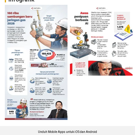
Unduh Mobile Apps untuk iOS dan Android