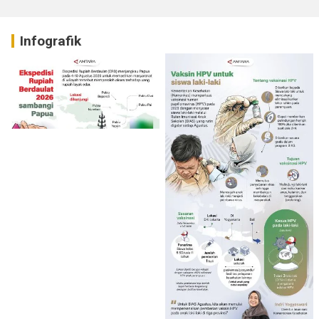
Infografik