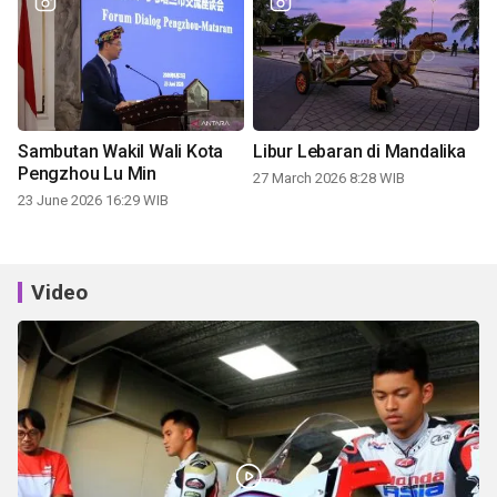
Sambutan Wakil Wali Kota
Libur Lebaran di Mandalika
Pengzhou Lu Min
27 March 2026 8:28 WIB
23 June 2026 16:29 WIB
Video