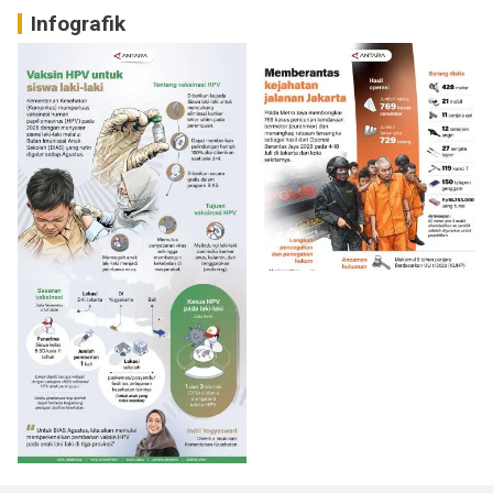
Infografik