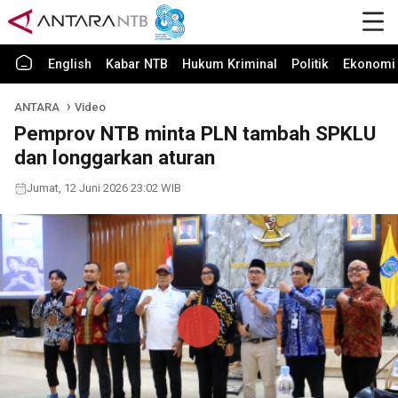
English
Kabar NTB
Hukum Kriminal
Politik
Ekonomi 
ANTARA
Video
Pemprov NTB minta PLN tambah SPKLU
dan longgarkan aturan
Jumat, 12 Juni 2026 23:02 WIB
Play