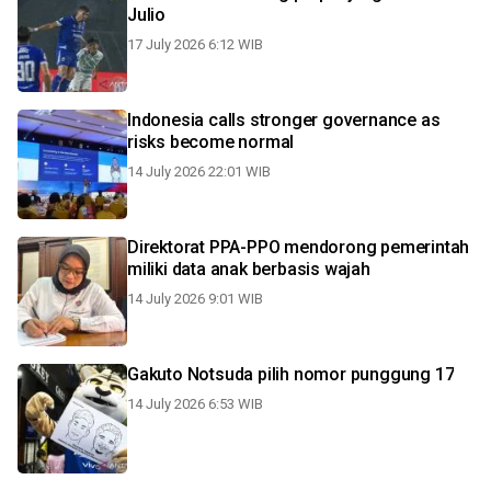
Julio
17 July 2026 6:12 WIB
Indonesia calls stronger governance as
risks become normal
14 July 2026 22:01 WIB
Direktorat PPA-PPO mendorong pemerintah
miliki data anak berbasis wajah
14 July 2026 9:01 WIB
Gakuto Notsuda pilih nomor punggung 17
14 July 2026 6:53 WIB