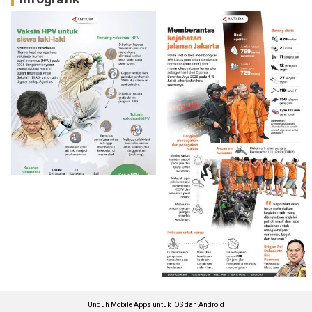
Unduh Mobile Apps untuk iOS dan Android