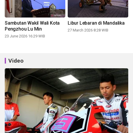
Sambutan Wakil Wali Kota
Libur Lebaran di Mandalika
Pengzhou Lu Min
27 March 2026 8:28 WIB
23 June 2026 16:29 WIB
Video