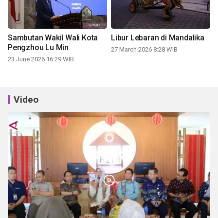
Sambutan Wakil Wali Kota
Libur Lebaran di Mandalika
Pengzhou Lu Min
27 March 2026 8:28 WIB
23 June 2026 16:29 WIB
Video