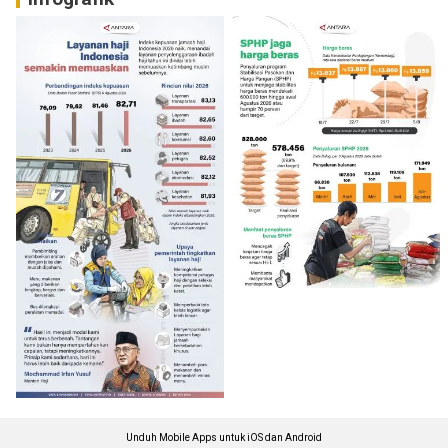
Unduh Mobile Apps untuk iOS dan Android