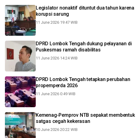
Legislator nonaktif dituntut dua tahun karena
korupsi sarung
11 June 2026 19:47 WIB
DPRD Lombok Tengah dukung pelayanan di
Puskesmas ramah disabilitas
11 June 2026 14:24 WIB
DPRD Lombok Tengah tetapkan perubahan
propemperda 2026
11 June 2026 0:49 WIB
Kemenag-Pemprov NTB sepakat membentuk
satgas cegah kekerasan
10 June 2026 20:22 WIB