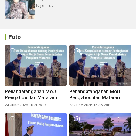
10 jam lalu
Foto
Penandatanganan MoU
Penandatanganan MoU
Pengzhou dan Mataram
Pengzhou dan Mataram
24 June 2026 10:20 WIB
23 June 2026 16:36 WIB