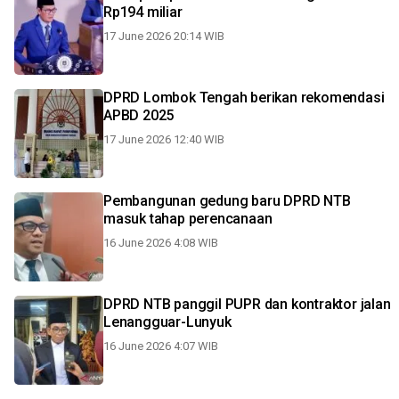
Rp194 miliar
17 June 2026 20:14 WIB
DPRD Lombok Tengah berikan rekomendasi
APBD 2025
17 June 2026 12:40 WIB
Pembangunan gedung baru DPRD NTB
masuk tahap perencanaan
16 June 2026 4:08 WIB
DPRD NTB panggil PUPR dan kontraktor jalan
Lenangguar-Lunyuk
16 June 2026 4:07 WIB