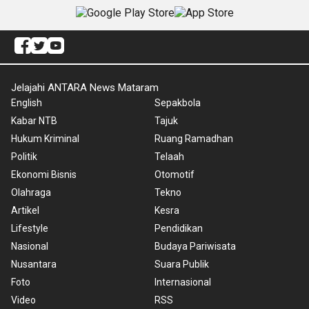
Jelajahi ANTARA News Mataram
English
Sepakbola
Kabar NTB
Tajuk
Hukum Kriminal
Ruang Ramadhan
Politik
Telaah
Ekonomi Bisnis
Otomotif
Olahraga
Tekno
Artikel
Kesra
Lifestyle
Pendidikan
Nasional
Budaya Pariwisata
Nusantara
Suara Publik
Foto
Internasional
Video
RSS