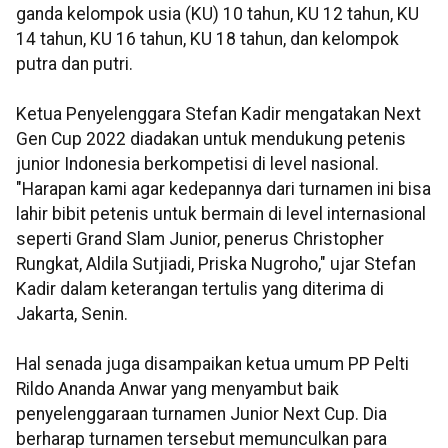
ganda kelompok usia (KU) 10 tahun, KU 12 tahun, KU
14 tahun, KU 16 tahun, KU 18 tahun, dan kelompok
putra dan putri.
Ketua Penyelenggara Stefan Kadir mengatakan Next
Gen Cup 2022 diadakan untuk mendukung petenis
junior Indonesia berkompetisi di level nasional.
"Harapan kami agar kedepannya dari turnamen ini bisa
lahir bibit petenis untuk bermain di level internasional
seperti Grand Slam Junior, penerus Christopher
Rungkat, Aldila Sutjiadi, Priska Nugroho," ujar Stefan
Kadir dalam keterangan tertulis yang diterima di
Jakarta, Senin.
Hal senada juga disampaikan ketua umum PP Pelti
Rildo Ananda Anwar yang menyambut baik
penyelenggaraan turnamen Junior Next Cup. Dia
berharap turnamen tersebut memunculkan para