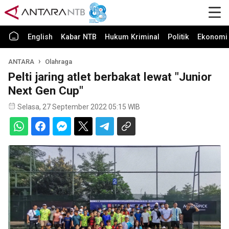
English
Kabar NTB
Hukum Kriminal
Politik
Ekonomi 
ANTARA
Olahraga
Pelti jaring atlet berbakat lewat "Junior
Next Gen Cup"
Selasa, 27 September 2022 05:15 WIB