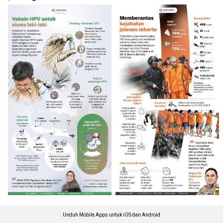
Unduh Mobile Apps untuk iOS dan Android