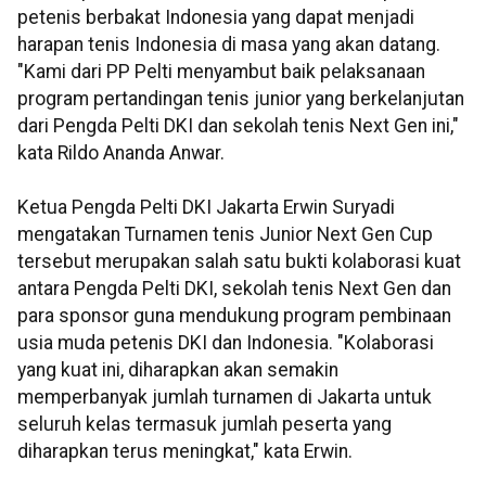
petenis berbakat Indonesia yang dapat menjadi
harapan tenis Indonesia di masa yang akan datang.
"Kami dari PP Pelti menyambut baik pelaksanaan
program pertandingan tenis junior yang berkelanjutan
dari Pengda Pelti DKI dan sekolah tenis Next Gen ini,"
kata Rildo Ananda Anwar.
Ketua Pengda Pelti DKI Jakarta Erwin Suryadi
mengatakan Turnamen tenis Junior Next Gen Cup
tersebut merupakan salah satu bukti kolaborasi kuat
antara Pengda Pelti DKI, sekolah tenis Next Gen dan
para sponsor guna mendukung program pembinaan
usia muda petenis DKI dan Indonesia. "Kolaborasi
yang kuat ini, diharapkan akan semakin
memperbanyak jumlah turnamen di Jakarta untuk
seluruh kelas termasuk jumlah peserta yang
diharapkan terus meningkat," kata Erwin.