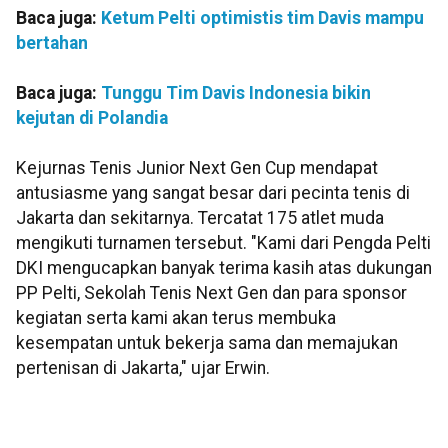
Baca juga:
Ketum Pelti optimistis tim Davis mampu
bertahan
Baca juga:
Tunggu Tim Davis Indonesia bikin
kejutan di Polandia
Kejurnas Tenis Junior Next Gen Cup mendapat
antusiasme yang sangat besar dari pecinta tenis di
Jakarta dan sekitarnya. Tercatat 175 atlet muda
mengikuti turnamen tersebut. "Kami dari Pengda Pelti
DKI mengucapkan banyak terima kasih atas dukungan
PP Pelti, Sekolah Tenis Next Gen dan para sponsor
kegiatan serta kami akan terus membuka
kesempatan untuk bekerja sama dan memajukan
pertenisan di Jakarta," ujar Erwin.