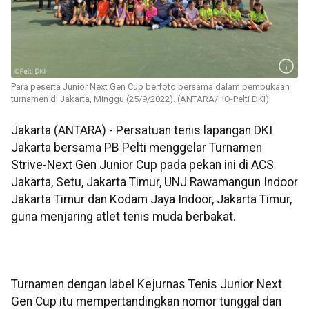
Para peserta Junior Next Gen Cup berfoto bersama dalam pembukaan
turnamen di Jakarta, Minggu (25/9/2022). (ANTARA/HO-Pelti DKI)
Jakarta (ANTARA) - Persatuan tenis lapangan DKI
Jakarta bersama PB Pelti menggelar Turnamen
Strive-Next Gen Junior Cup pada pekan ini di ACS
Jakarta, Setu, Jakarta Timur, UNJ Rawamangun Indoor
Jakarta Timur dan Kodam Jaya Indoor, Jakarta Timur,
guna menjaring atlet tenis muda berbakat.
Turnamen dengan label Kejurnas Tenis Junior Next
Gen Cup itu mempertandingkan nomor tunggal dan