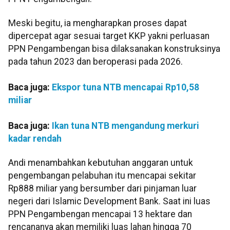
Meski begitu, ia mengharapkan proses dapat
dipercepat agar sesuai target KKP yakni perluasan
PPN Pengambengan bisa dilaksanakan konstruksinya
pada tahun 2023 dan beroperasi pada 2026.
Baca juga:
Ekspor tuna NTB mencapai Rp10,58
miliar
Baca juga:
Ikan tuna NTB mengandung merkuri
kadar rendah
Andi menambahkan kebutuhan anggaran untuk
pengembangan pelabuhan itu mencapai sekitar
Rp888 miliar yang bersumber dari pinjaman luar
negeri dari Islamic Development Bank. Saat ini luas
PPN Pengambengan mencapai 13 hektare dan
rencananya akan memiliki luas lahan hingga 70