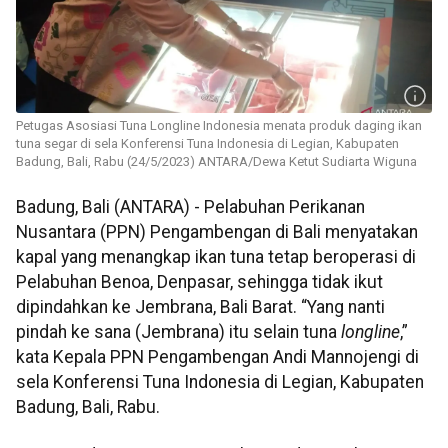
Petugas Asosiasi Tuna Longline Indonesia menata produk daging ikan
tuna segar di sela Konferensi Tuna Indonesia di Legian, Kabupaten
Badung, Bali, Rabu (24/5/2023) ANTARA/Dewa Ketut Sudiarta Wiguna
Badung, Bali (ANTARA) - Pelabuhan Perikanan
Nusantara (PPN) Pengambengan di Bali menyatakan
kapal yang menangkap ikan tuna tetap beroperasi di
Pelabuhan Benoa, Denpasar, sehingga tidak ikut
dipindahkan ke Jembrana, Bali Barat. “Yang nanti
pindah ke sana (Jembrana) itu selain tuna
longline
,”
kata Kepala PPN Pengambengan Andi Mannojengi di
sela Konferensi Tuna Indonesia di Legian, Kabupaten
Badung, Bali, Rabu.