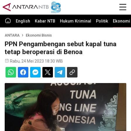
English
Kabar NTB
Hukum Kriminal
Politik
Ekonomi 
ANTARA
Ekonomi Bisnis
PPN Pengambengan sebut kapal tuna
tetap beroperasi di Benoa
Rabu, 24 Mei 2023 18:30 WIB