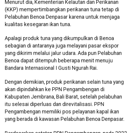
Menurut dia, Kementerian Kelautan dan Perikanan
(KKP) mempertimbangkan perikanan tuna tetap di
Pelabuhan Benoa Denpasar karena untuk menjaga
kualitas kesegaran ikan tuna.
Apalagi produk tuna yang dikumpulkan di Benoa
sebagian di antaranya juga melayani pasar ekspor
yang dikirim melalui jalur udara. Ada pun Pelabuhan
Benoa dapat ditempuh beberapa menit menuju
Bandara Internasional I Gusti Ngurah Rai.
Dengan demikian, produk perikanan selain tuna yang
akan dipindahkan ke PPN Pengambengan di
Kabupaten Jembrana, Bali Barat, setelah pelabuhan
itu selesai diperluas dan direvitalisasi. PPN
Pengambengan memiliki pos pelayanan kapal ikan
yang berada di kawasan Pelabuhan Benoa Denpasar.