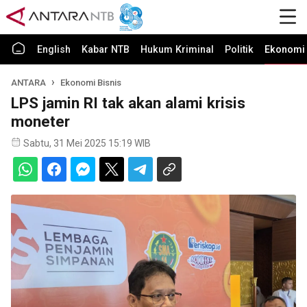
English
Kabar NTB
Hukum Kriminal
Politik
Ekonomi 
ANTARA
Ekonomi Bisnis
LPS jamin RI tak akan alami krisis
moneter
Sabtu, 31 Mei 2025 15:19 WIB