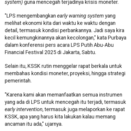
system)
guna mencegah terjadinya krisis moneter.
"LPS mengembangkan
early warning system
yang
melihat ekonomi kita dari waktu ke waktu dengan
detail, termasuk kondisi perbankannya. Jadi saya kira
kecil kemungkinannya akan kecolongan," kata Purbaya
dalam konferensi pers acara LPS Putih Abu-Abu
Financial Festival 2025 di Jakarta, Sabtu.
Selain itu, KSSK rutin menggelar rapat berkala untuk
membahas kondisi moneter, proyeksi, hingga strategi
pemerintah.
"Karena kami akan memanfaatkan semua instrumen
yang ada di LPS untuk mencegah itu terjadi, termasuk
early intervention
, termasuk juga melaporkan ke rapat
KSSK, apa yang harus kita lakukan kalau memang
ancaman itu ada," ujarnya.