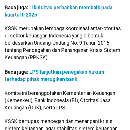
Baca juga:
Likuiditas perbankan membaik pada
kuartal I-2025
KSSK merupakan lembaga koordinasi antar-otoritas
di sektor keuangan Indonesia yang dibentuk
berdasarkan Undang-Undang No. 9 Tahun 2016
tentang Pencegahan dan Penanganan Krisis Sistem
Keuangan (PPKSK).
Baca juga:
LPS lanjutkan penegakan hukum
terhadap pihak merugikan bank
Komite ini beranggotakan Kementerian Keuangan
(Kemenkeu), Bank Indonesia (BI), Otoritas Jasa
Keuangan (OJK), serta LPS.
KSSK bertugas mencegah dan menangani krisis
sistem keuangan, agar stabilitas sistem keuangan