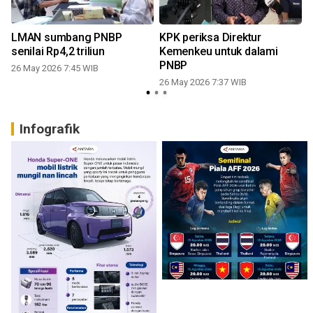
LMAN sumbang PNBP
KPK periksa Direktur
senilai Rp4,2 triliun
Kemenkeu untuk dalami
PNBP
26 May 2026 7:45 WIB
26 May 2026 7:37 WIB
Infografik