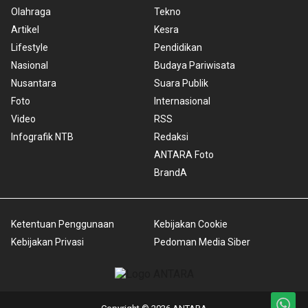
Olahraga
Tekno
Artikel
Kesra
Lifestyle
Pendidikan
Nasional
Budaya Pariwisata
Nusantara
Suara Publik
Foto
Internasional
Video
RSS
Infografik NTB
Redaksi
ANTARA Foto
BrandA
Ketentuan Penggunaan
Kebijakan Cookie
Kebijakan Privasi
Pedoman Media Siber