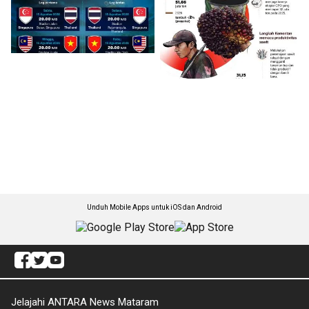
Unduh Mobile Apps untuk iOS dan Android
Jelajahi ANTARA News Mataram