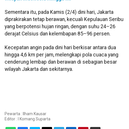
Sementara itu, pada Kamis (2/4) dini hari, Jakarta
diprakirakan tetap berawan, kecuali Kepulauan Seribu
yang berpotensi hujan ringan, dengan suhu 24–26
derajat Celsius dan kelembapan 85–96 persen.
Kecepatan angin pada dini hari berkisar antara dua
hingga 4,6 km per jam, melengkapi pola cuaca yang
cenderung lembap dan berawan di sebagian besar
wilayah Jakarta dan sekitarnya.
Pewarta : Ilham Kausar
Editor :
I Komang Suparta