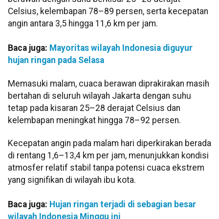
Celsius, kelembapan 78–89 persen, serta kecepatan
angin antara 3,5 hingga 11,6 km per jam.
Baca juga:
Mayoritas wilayah Indonesia diguyur
hujan ringan pada Selasa
Memasuki malam, cuaca berawan diprakirakan masih
bertahan di seluruh wilayah Jakarta dengan suhu
tetap pada kisaran 25–28 derajat Celsius dan
kelembapan meningkat hingga 78–92 persen.
Kecepatan angin pada malam hari diperkirakan berada
di rentang 1,6–13,4 km per jam, menunjukkan kondisi
atmosfer relatif stabil tanpa potensi cuaca ekstrem
yang signifikan di wilayah ibu kota.
Baca juga:
Hujan ringan terjadi di sebagian besar
wilayah Indonesia Minggu ini