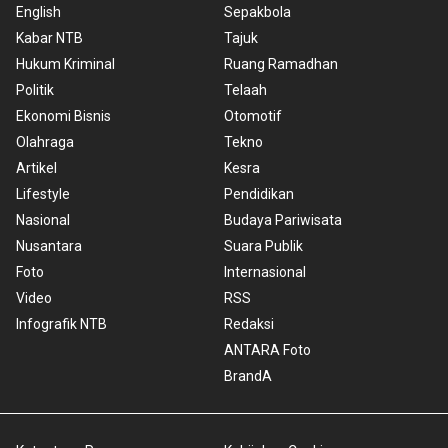
English
Sepakbola
Kabar NTB
Tajuk
Hukum Kriminal
Ruang Ramadhan
Politik
Telaah
Ekonomi Bisnis
Otomotif
Olahraga
Tekno
Artikel
Kesra
Lifestyle
Pendidikan
Nasional
Budaya Pariwisata
Nusantara
Suara Publik
Foto
Internasional
Video
RSS
Infografik NTB
Redaksi
ANTARA Foto
BrandA