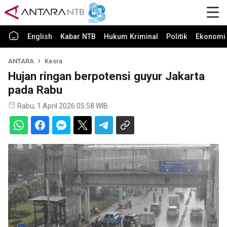
English
Kabar NTB
Hukum Kriminal
Politik
Ekonomi 
ANTARA
Kesra
Hujan ringan berpotensi guyur Jakarta
pada Rabu
Rabu, 1 April 2026 05:58 WIB