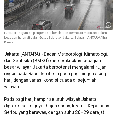
Ilustrasi - Sejumlah pengendara kendaraan bermotor melintas dalam
keadaan hujan di Jalan Gatot Subroto, Jakarta Selatan. ANTARA/Ilham
Kausar
Jakarta (ANTARA) - Badan Meteorologi, Klimatologi,
dan Geofisika (BMKG) memprakirakan sebagian
besar wilayah Jakarta berpotensi mengalami hujan
ringan pada Rabu, terutama pada pagi hingga siang
hari, dengan variasi kondisi cuaca di sejumlah
wilayah.
Pada pagi hari, hampir seluruh wilayah Jakarta
diprakirakan diguyur hujan ringan, kecuali Kepulauan
Seribu yang berawan, dengan suhu 26–29 derajat