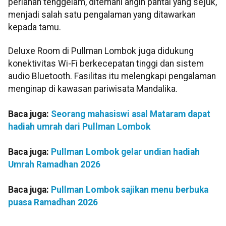
perlahan tenggelam, ditemani angin pantai yang sejuk,
menjadi salah satu pengalaman yang ditawarkan
kepada tamu.
Deluxe Room di Pullman Lombok juga didukung
konektivitas Wi-Fi berkecepatan tinggi dan sistem
audio Bluetooth. Fasilitas itu melengkapi pengalaman
menginap di kawasan pariwisata Mandalika.
Baca juga:
Seorang mahasiswi asal Mataram dapat
hadiah umrah dari Pullman Lombok
Baca juga:
Pullman Lombok gelar undian hadiah
Umrah Ramadhan 2026
Baca juga:
Pullman Lombok sajikan menu berbuka
puasa Ramadhan 2026