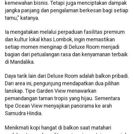
kemewahan bisnis. Tetapi juga menciptakan dampak
jangka panjang dan pengalaman berkesan bagi setiap
tamu," katanya.
Ia mengatakan melalui perpaduan fasilitas premium
dan kultur lokal khas Lombok, ingin memastikan
setiap momen menginap di Deluxe Room menjadi
bagian dari petualangan rasa dan kenyamanan terbaik
di Mandalika.
Daya tarik lain dari Deluxe Room adalah balkon pribadi.
Dari area ini, pengunjung mendapatkan dua pilihan
lanskap. Tipe Garden View menawarkan
pemandangan taman tropis yang hijau. Sementara
tipe Ocean View menyajikan panorama ke arah
Samudra Hindia.
Menikmati kopi hangat di balkon saat matahari