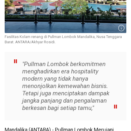
Fasilitas Kolam renang di Pullman Lombok Mandalika, Nusa Tenggara
Barat. ANTARA/Akhyar Rosidi.
"Pullman Lombok berkomitmen
menghadirkan era hospitality
modern yang tidak hanya
menonjolkan kemewahan bisnis.
Tetapi juga menciptakan dampak
jangka panjang dan pengalaman
berkesan bagi setiap tamu,"
Mandalika (ANTARA) - Pullman Lombok Merujani