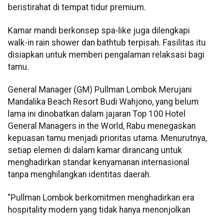
beristirahat di tempat tidur premium.
Kamar mandi berkonsep spa-like juga dilengkapi
walk-in rain shower dan bathtub terpisah. Fasilitas itu
disiapkan untuk memberi pengalaman relaksasi bagi
tamu.
General Manager (GM) Pullman Lombok Merujani
Mandalika Beach Resort Budi Wahjono, yang belum
lama ini dinobatkan dalam jajaran Top 100 Hotel
General Managers in the World, Rabu menegaskan
kepuasan tamu menjadi prioritas utama. Menurutnya,
setiap elemen di dalam kamar dirancang untuk
menghadirkan standar kenyamanan internasional
tanpa menghilangkan identitas daerah.
"Pullman Lombok berkomitmen menghadirkan era
hospitality modern yang tidak hanya menonjolkan