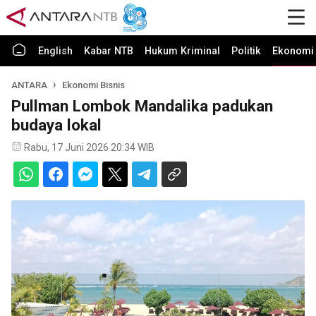
English
Kabar NTB
Hukum Kriminal
Politik
Ekonomi 
ANTARA
Ekonomi Bisnis
Pullman Lombok Mandalika padukan
budaya lokal
Rabu, 17 Juni 2026 20:34 WIB