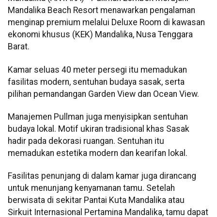
Mandalika Beach Resort menawarkan pengalaman
menginap premium melalui Deluxe Room di kawasan
ekonomi khusus (KEK) Mandalika, Nusa Tenggara
Barat.
Kamar seluas 40 meter persegi itu memadukan
fasilitas modern, sentuhan budaya sasak, serta
pilihan pemandangan Garden View dan Ocean View.
Manajemen Pullman juga menyisipkan sentuhan
budaya lokal. Motif ukiran tradisional khas Sasak
hadir pada dekorasi ruangan. Sentuhan itu
memadukan estetika modern dan kearifan lokal.
Fasilitas penunjang di dalam kamar juga dirancang
untuk menunjang kenyamanan tamu. Setelah
berwisata di sekitar Pantai Kuta Mandalika atau
Sirkuit Internasional Pertamina Mandalika, tamu dapat