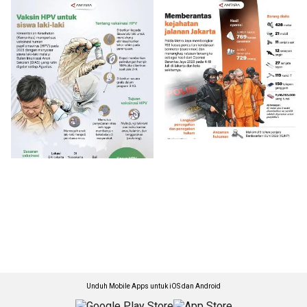
Unduh Mobile Apps untuk iOS dan Android