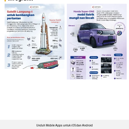
Unduh Mobile Apps untuk iOS dan Android