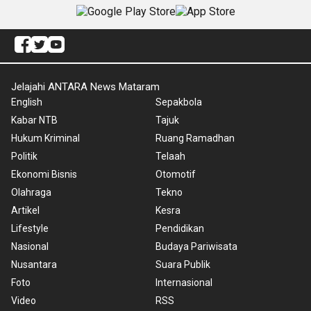
Jelajahi ANTARA News Mataram
English
Sepakbola
Kabar NTB
Tajuk
Hukum Kriminal
Ruang Ramadhan
Politik
Telaah
Ekonomi Bisnis
Otomotif
Olahraga
Tekno
Artikel
Kesra
Lifestyle
Pendidikan
Nasional
Budaya Pariwisata
Nusantara
Suara Publik
Foto
Internasional
Video
RSS