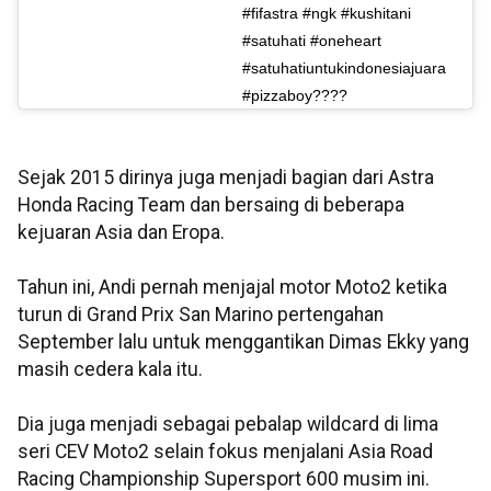
#fifastra #ngk #kushitani
#satuhati #oneheart
#satuhatiuntukindonesiajuara
#pizzaboy????
Sejak 2015 dirinya juga menjadi bagian dari Astra
Honda Racing Team dan bersaing di beberapa
kejuaran Asia dan Eropa.
Tahun ini, Andi pernah menjajal motor Moto2 ketika
turun di Grand Prix San Marino pertengahan
September lalu untuk menggantikan Dimas Ekky yang
masih cedera kala itu.
Dia juga menjadi sebagai pebalap wildcard di lima
seri CEV Moto2 selain fokus menjalani Asia Road
Racing Championship Supersport 600 musim ini.