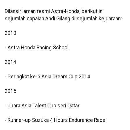
Dilansir laman resmi Astra-Honda, berikut ini
sejumlah capaian Andi Gilang di sejumlah kejuaraan:
2010
- Astra Honda Racing School
2014
- Peringkat ke-6 Asia Dream Cup 2014
2015
- Juara Asia Talent Cup seri Qatar
- Runner-up Suzuka 4 Hours Endurance Race