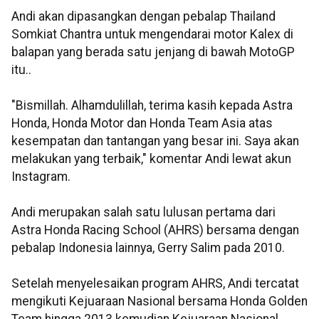
Andi akan dipasangkan dengan pebalap Thailand
Somkiat Chantra untuk mengendarai motor Kalex di
balapan yang berada satu jenjang di bawah MotoGP
itu..
"Bismillah. Alhamdulillah, terima kasih kepada Astra
Honda, Honda Motor dan Honda Team Asia atas
kesempatan dan tantangan yang besar ini. Saya akan
melakukan yang terbaik," komentar Andi lewat akun
Instagram.
Andi merupakan salah satu lulusan pertama dari
Astra Honda Racing School (AHRS) bersama dengan
pebalap Indonesia lainnya, Gerry Salim pada 2010.
Setelah menyelesaikan program AHRS, Andi tercatat
mengikuti Kejuaraan Nasional bersama Honda Golden