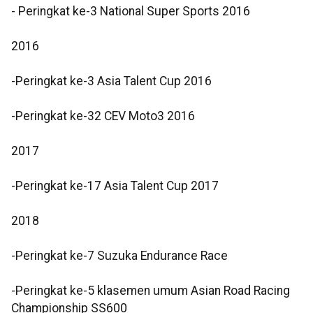
- Peringkat ke-3 National Super Sports 2016
2016
-Peringkat ke-3 Asia Talent Cup 2016
-Peringkat ke-32 CEV Moto3 2016
2017
-Peringkat ke-17 Asia Talent Cup 2017
2018
-Peringkat ke-7 Suzuka Endurance Race
-Peringkat ke-5 klasemen umum Asian Road Racing
Championship SS600