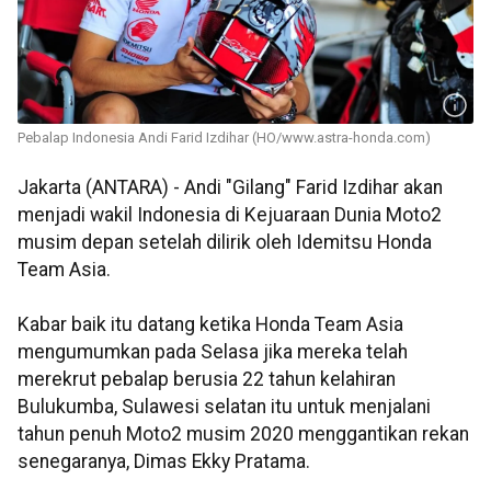
Pebalap Indonesia Andi Farid Izdihar (HO/www.astra-honda.com)
Jakarta (ANTARA) - Andi "Gilang" Farid Izdihar akan
menjadi wakil Indonesia di Kejuaraan Dunia Moto2
musim depan setelah dilirik oleh Idemitsu Honda
Team Asia.
Kabar baik itu datang ketika Honda Team Asia
mengumumkan pada Selasa jika mereka telah
merekrut pebalap berusia 22 tahun kelahiran
Bulukumba, Sulawesi selatan itu untuk menjalani
tahun penuh Moto2 musim 2020 menggantikan rekan
senegaranya, Dimas Ekky Pratama.