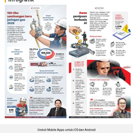
Unduh Mobile Apps untuk iOS dan Android