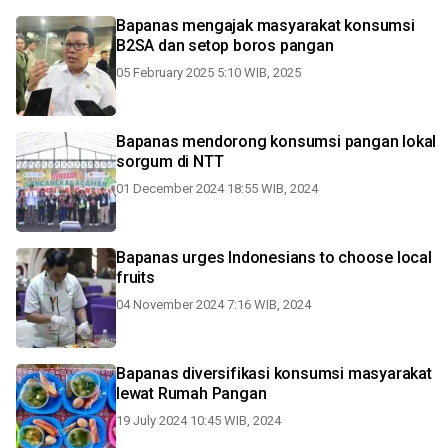
Bapanas mengajak masyarakat konsumsi
B2SA dan setop boros pangan
05 February 2025 5:10 WIB, 2025
Bapanas mendorong konsumsi pangan lokal
sorgum di NTT
01 December 2024 18:55 WIB, 2024
Bapanas urges Indonesians to choose local
fruits
04 November 2024 7:16 WIB, 2024
Bapanas diversifikasi konsumsi masyarakat
lewat Rumah Pangan
19 July 2024 10:45 WIB, 2024