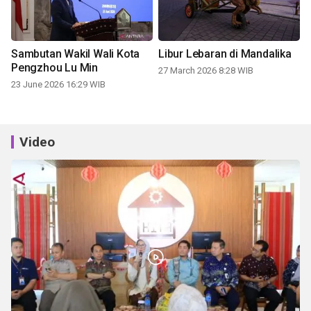
Sambutan Wakil Wali Kota
Libur Lebaran di Mandalika
Pengzhou Lu Min
27 March 2026 8:28 WIB
23 June 2026 16:29 WIB
Video