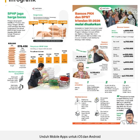
Unduh Mobile Apps untuk iOS dan Android