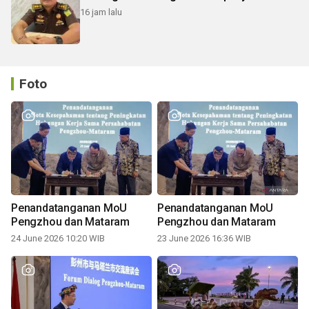
16 jam lalu
Foto
Penandatanganan MoU
Penandatanganan MoU
Pengzhou dan Mataram
Pengzhou dan Mataram
24 June 2026 10:20 WIB
23 June 2026 16:36 WIB