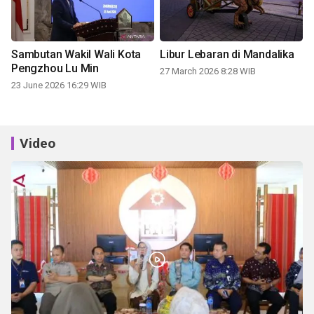
Sambutan Wakil Wali Kota
Libur Lebaran di Mandalika
Pengzhou Lu Min
27 March 2026 8:28 WIB
23 June 2026 16:29 WIB
Video