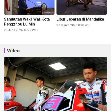
Sambutan Wakil Wali Kota
Libur Lebaran di Mandalika
Pengzhou Lu Min
27 March 2026 8:28 WIB
23 June 2026 16:29 WIB
Video