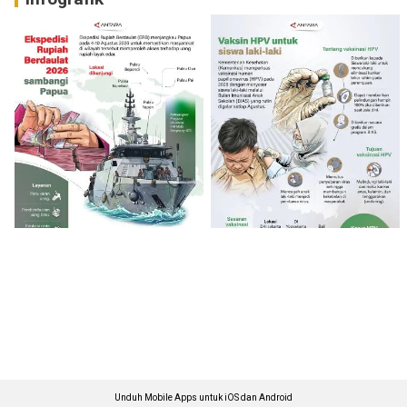
Unduh Mobile Apps untuk iOS dan Android