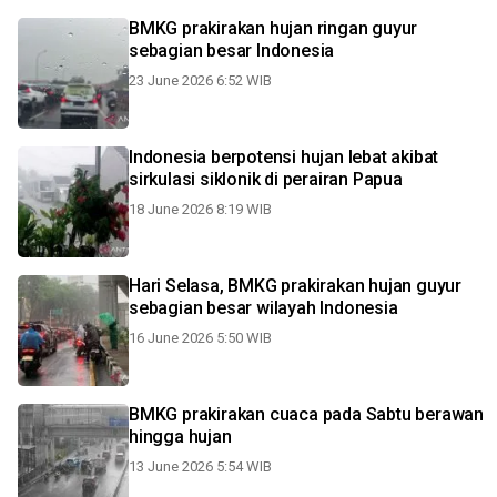
BMKG prakirakan hujan ringan guyur
sebagian besar Indonesia
23 June 2026 6:52 WIB
Indonesia berpotensi hujan lebat akibat
sirkulasi siklonik di perairan Papua
18 June 2026 8:19 WIB
Hari Selasa, BMKG prakirakan hujan guyur
sebagian besar wilayah Indonesia
16 June 2026 5:50 WIB
BMKG prakirakan cuaca pada Sabtu berawan
hingga hujan
13 June 2026 5:54 WIB