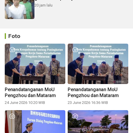
20 jam lalu
Foto
Penandatanganan MoU
Penandatanganan MoU
Pengzhou dan Mataram
Pengzhou dan Mataram
24 June 2026 10:20 WIB
23 June 2026 16:36 WIB