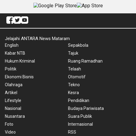
Jelajahi ANTARA News Mataram
English
Sepakbola
Kabar NTB
Tajuk
Hukum Kriminal
Ruang Ramadhan
Politik
Telaah
Ekonomi Bisnis
Otomotif
Olahraga
Tekno
Artikel
Kesra
Lifestyle
Pendidikan
Nasional
Budaya Pariwisata
Nusantara
Suara Publik
Foto
Internasional
Video
RSS