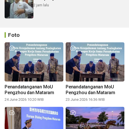
2 jam lalu
Foto
Penandatanganan MoU
Penandatanganan MoU
Pengzhou dan Mataram
Pengzhou dan Mataram
24 June 2026 10:20 WIB
23 June 2026 16:36 WIB