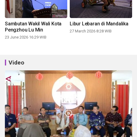
Sambutan Wakil Wali Kota
Libur Lebaran di Mandalika
Pengzhou Lu Min
27 March 2026 8:28 WIB
23 June 2026 16:29 WIB
Video