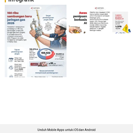
Unduh Mobile Apps untuk iOS dan Android