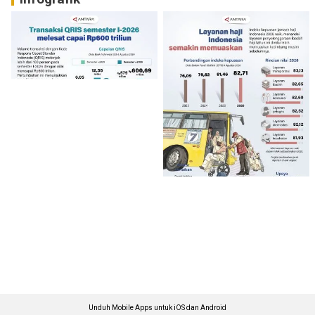
Unduh Mobile Apps untuk iOS dan Android