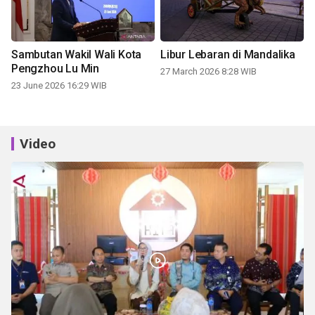
Sambutan Wakil Wali Kota
Libur Lebaran di Mandalika
Pengzhou Lu Min
27 March 2026 8:28 WIB
23 June 2026 16:29 WIB
Video