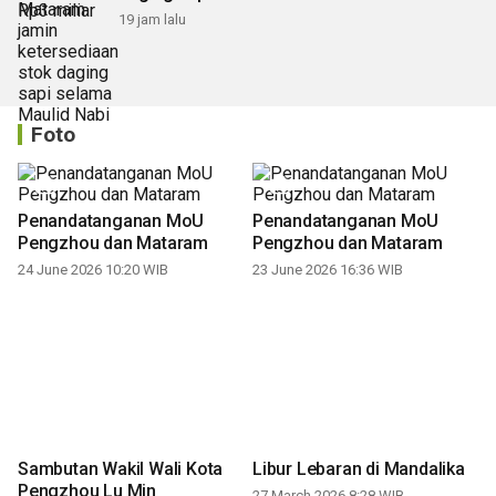
19 jam lalu
Foto
Penandatanganan MoU
Penandatanganan MoU
Pengzhou dan Mataram
Pengzhou dan Mataram
24 June 2026 10:20 WIB
23 June 2026 16:36 WIB
Libur Lebaran di Mandalika
Sambutan Wakil Wali Kota
27 March 2026 8:28 WIB
Pengzhou Lu Min
23 June 2026 16:29 WIB