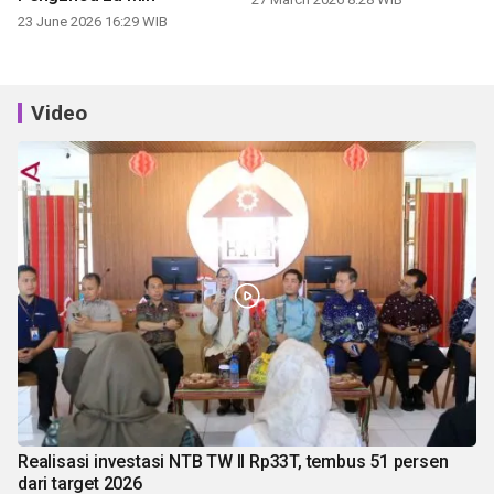
Video
Realisasi investasi NTB TW II Rp33T, tembus 51 persen
dari target 2026
06 August 2026 19:13 WIB