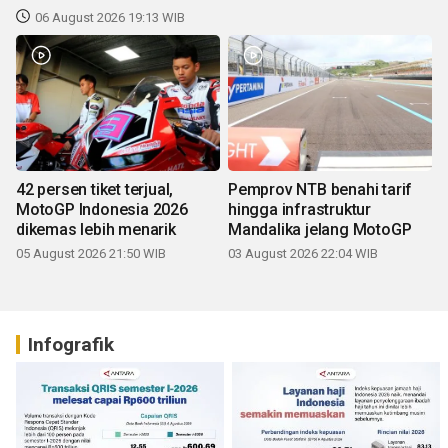
42 persen tiket terjual,
Pemprov NTB benahi tarif
MotoGP Indonesia 2026
hingga infrastruktur
dikemas lebih menarik
Mandalika jelang MotoGP
05 August 2026 21:50 WIB
03 August 2026 22:04 WIB
Infografik