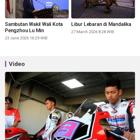
Sambutan Wakil Wali Kota
Libur Lebaran di Mandalika
Pengzhou Lu Min
27 March 2026 8:28 WIB
23 June 2026 16:29 WIB
Video