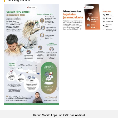
Unduh Mobile Apps untuk iOS dan Android