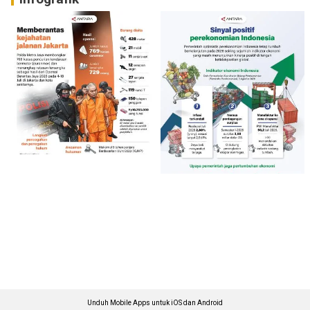
Unduh Mobile Apps untuk iOS dan Android