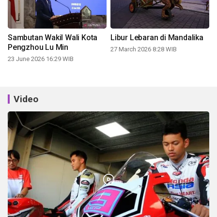
Sambutan Wakil Wali Kota
Libur Lebaran di Mandalika
Pengzhou Lu Min
27 March 2026 8:28 WIB
23 June 2026 16:29 WIB
Video