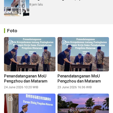
8 jam lalu
Foto
Penandatanganan MoU
Penandatanganan MoU
Pengzhou dan Mataram
Pengzhou dan Mataram
24 June 2026 10:20 WIB
23 June 2026 16:36 WIB