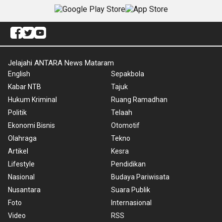
Jelajahi ANTARA News Mataram
English
Sepakbola
Kabar NTB
Tajuk
Hukum Kriminal
Ruang Ramadhan
Politik
Telaah
Ekonomi Bisnis
Otomotif
Olahraga
Tekno
Artikel
Kesra
Lifestyle
Pendidikan
Nasional
Budaya Pariwisata
Nusantara
Suara Publik
Foto
Internasional
Video
RSS