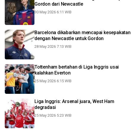
Gordon dari Newcastle
30 May 2026 6:11 WIB
Barcelona dikabarkan mencapai kesepakatan
dengan Newcastle untuk Gordon
28 May 2026 7:13 WIB
Tottenham bertahan di Liga Inggris usai
kalahkan Everton
25 May 2026 6:15 WIB
Liga Inggris: Arsenal juara, West Ham
degradasi
25 May 2026 5:23 WIB