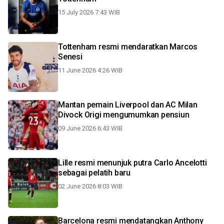
15 July 2026 7:43 WIB
Tottenham resmi mendaratkan Marcos
Senesi
11 June 2026 4:26 WIB
Mantan pemain Liverpool dan AC Milan
Divock Origi mengumumkan pensiun
09 June 2026 6:43 WIB
Lille resmi menunjuk putra Carlo Ancelotti
sebagai pelatih baru
02 June 2026 8:03 WIB
Barcelona resmi mendatangkan Anthony