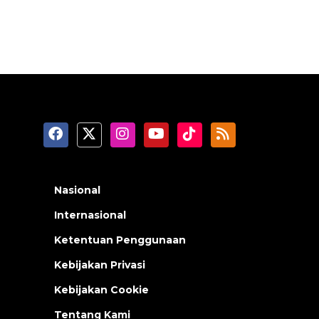
Nasional
Internasional
Ketentuan Penggunaan
Kebijakan Privasi
Kebijakan Cookie
Tentang Kami