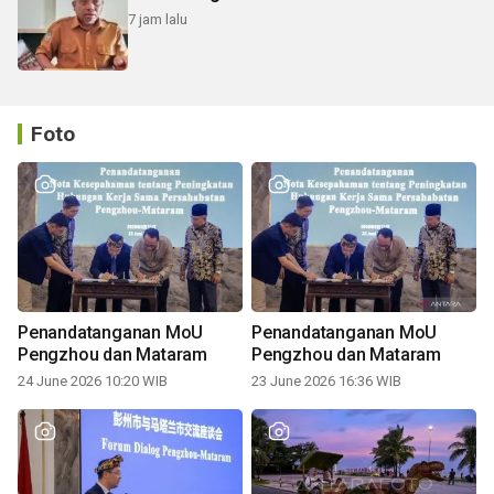
7 jam lalu
Foto
Penandatanganan MoU
Penandatanganan MoU
Pengzhou dan Mataram
Pengzhou dan Mataram
24 June 2026 10:20 WIB
23 June 2026 16:36 WIB