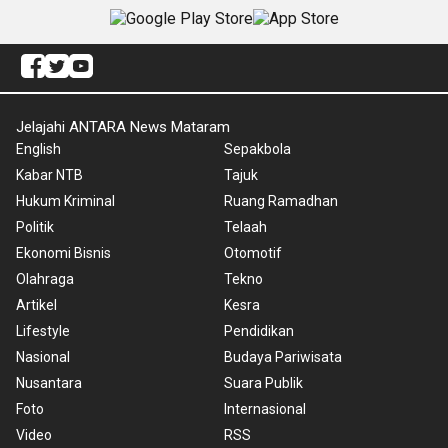
Jelajahi ANTARA News Mataram
English
Sepakbola
Kabar NTB
Tajuk
Hukum Kriminal
Ruang Ramadhan
Politik
Telaah
Ekonomi Bisnis
Otomotif
Olahraga
Tekno
Artikel
Kesra
Lifestyle
Pendidikan
Nasional
Budaya Pariwisata
Nusantara
Suara Publik
Foto
Internasional
Video
RSS