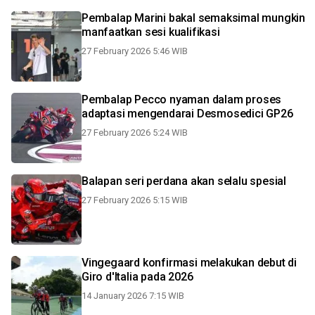
Pembalap Marini bakal semaksimal mungkin
manfaatkan sesi kualifikasi
27 February 2026 5:46 WIB
Pembalap Pecco nyaman dalam proses
adaptasi mengendarai Desmosedici GP26
27 February 2026 5:24 WIB
Balapan seri perdana akan selalu spesial
27 February 2026 5:15 WIB
Vingegaard konfirmasi melakukan debut di
Giro d'Italia pada 2026
14 January 2026 7:15 WIB