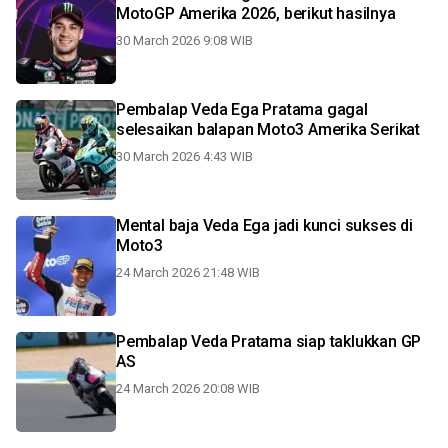
MotoGP Amerika 2026, berikut hasilnya
30 March 2026 9:08 WIB
Pembalap Veda Ega Pratama gagal
selesaikan balapan Moto3 Amerika Serikat
30 March 2026 4:43 WIB
Mental baja Veda Ega jadi kunci sukses di
Moto3
24 March 2026 21:48 WIB
Pembalap Veda Pratama siap taklukkan GP
AS
24 March 2026 20:08 WIB