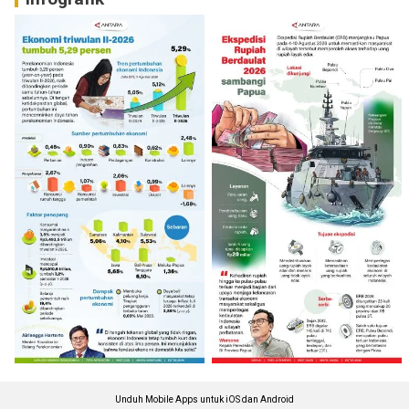
Unduh Mobile Apps untuk iOS dan Android