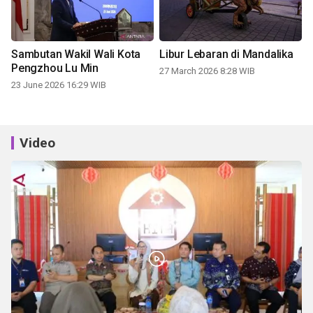
Sambutan Wakil Wali Kota
Libur Lebaran di Mandalika
Pengzhou Lu Min
27 March 2026 8:28 WIB
23 June 2026 16:29 WIB
Video