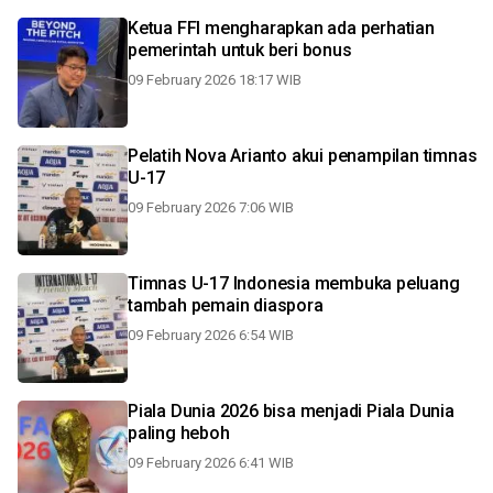
Ketua FFI mengharapkan ada perhatian
pemerintah untuk beri bonus
09 February 2026 18:17 WIB
Pelatih Nova Arianto akui penampilan timnas
U-17
09 February 2026 7:06 WIB
Timnas U-17 Indonesia membuka peluang
tambah pemain diaspora
09 February 2026 6:54 WIB
Piala Dunia 2026 bisa menjadi Piala Dunia
paling heboh
09 February 2026 6:41 WIB