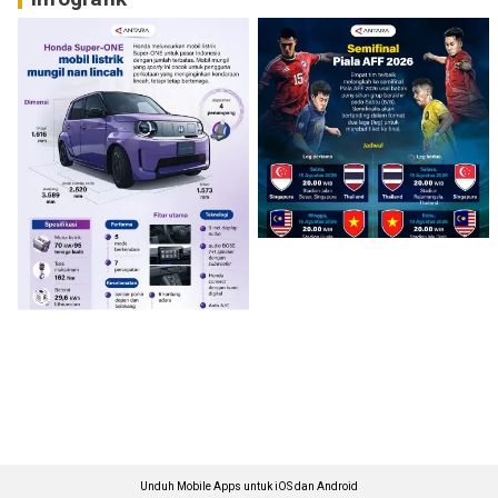
Unduh Mobile Apps untuk iOS dan Android