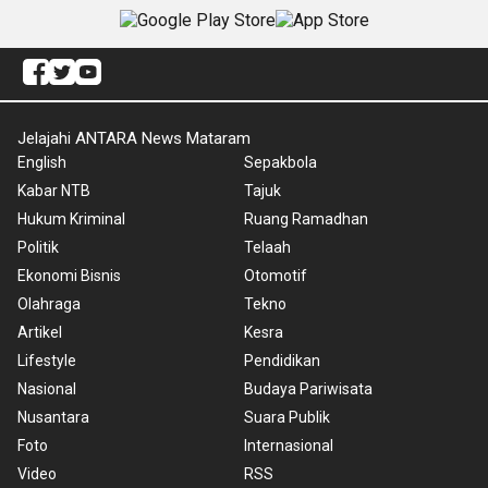
Jelajahi ANTARA News Mataram
English
Sepakbola
Kabar NTB
Tajuk
Hukum Kriminal
Ruang Ramadhan
Politik
Telaah
Ekonomi Bisnis
Otomotif
Olahraga
Tekno
Artikel
Kesra
Lifestyle
Pendidikan
Nasional
Budaya Pariwisata
Nusantara
Suara Publik
Foto
Internasional
Video
RSS