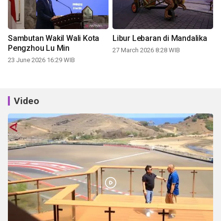
Sambutan Wakil Wali Kota
Libur Lebaran di Mandalika
Pengzhou Lu Min
27 March 2026 8:28 WIB
23 June 2026 16:29 WIB
Video