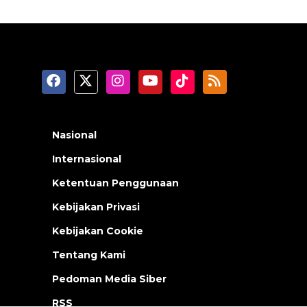
Nasional
Internasional
Ketentuan Penggunaan
Kebijakan Privasi
Kebijakan Cookie
Tentang Kami
Pedoman Media Siber
RSS