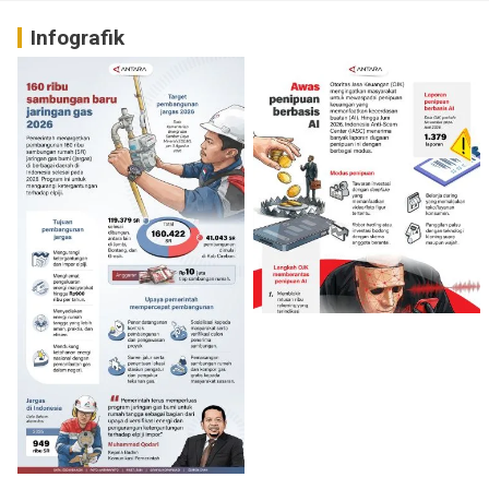
Infografik