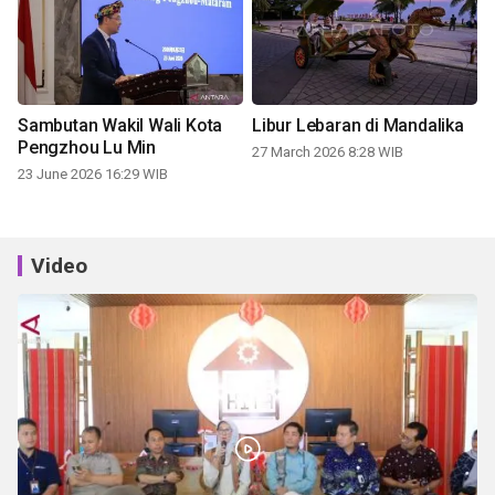
Sambutan Wakil Wali Kota
Libur Lebaran di Mandalika
Pengzhou Lu Min
27 March 2026 8:28 WIB
23 June 2026 16:29 WIB
Video