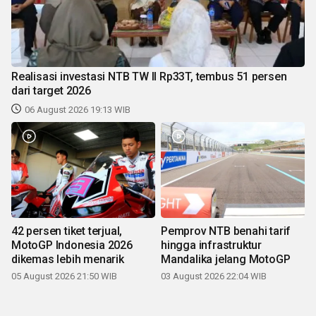
Realisasi investasi NTB TW II Rp33T, tembus 51 persen
dari target 2026
06 August 2026 19:13 WIB
42 persen tiket terjual,
Pemprov NTB benahi tarif
MotoGP Indonesia 2026
hingga infrastruktur
dikemas lebih menarik
Mandalika jelang MotoGP
05 August 2026 21:50 WIB
03 August 2026 22:04 WIB