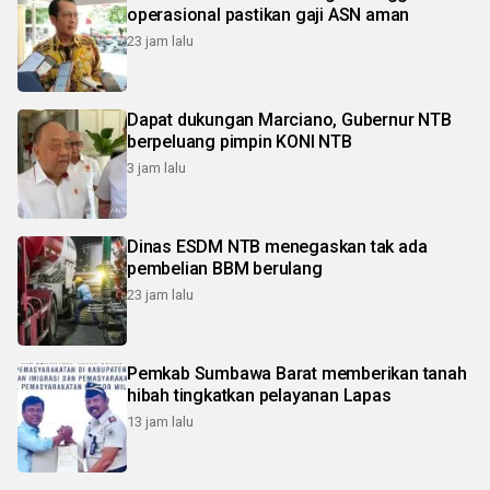
operasional pastikan gaji ASN aman
23 jam lalu
Dapat dukungan Marciano, Gubernur NTB
berpeluang pimpin KONI NTB
3 jam lalu
Dinas ESDM NTB menegaskan tak ada
pembelian BBM berulang
23 jam lalu
Pemkab Sumbawa Barat memberikan tanah
hibah tingkatkan pelayanan Lapas
13 jam lalu