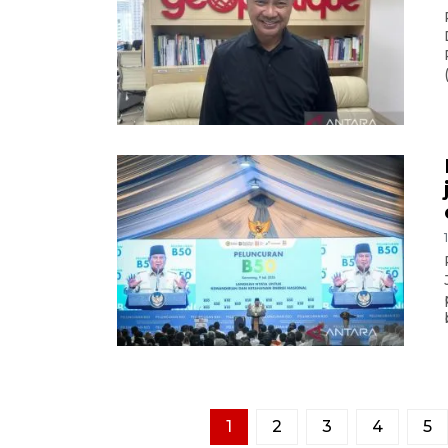
1
2
3
4
5