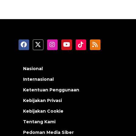
Nasional
Internasional
Ketentuan Penggunaan
Kebijakan Privasi
Kebijakan Cookie
Tentang Kami
Pedoman Media Siber