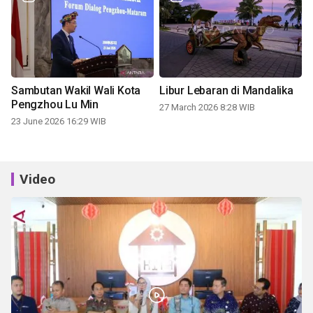
Sambutan Wakil Wali Kota
Libur Lebaran di Mandalika
Pengzhou Lu Min
27 March 2026 8:28 WIB
23 June 2026 16:29 WIB
Video