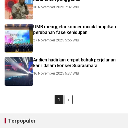
30 November 2025 7:02 WIB
UMB menggelar konser musik tampilkan
perubahan fase kehidupan
27 November 2025 5:56 WIB
Andien hadirkan empat babak perjalanan
karir dalam konser Suarasmara
16 November 2025 6:37 WIB
1
Terpopuler