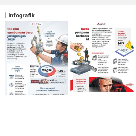
Infografik