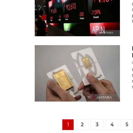
1
2
3
4
5