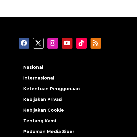
Nasional
Internasional
Ketentuan Penggunaan
Kebijakan Privasi
Kebijakan Cookie
Tentang Kami
Pedoman Media Siber