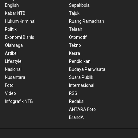
English
Sepakbola
Kabar NTB
Tajuk
Hukum Kriminal
Ruang Ramadhan
Politik
Telaah
Ekonomi Bisnis
Otomotif
Olahraga
Tekno
Artikel
Kesra
Lifestyle
Pendidikan
Nasional
Budaya Pariwisata
Nusantara
Suara Publik
Foto
Internasional
Video
RSS
Infografik NTB
Redaksi
ANTARA Foto
BrandA