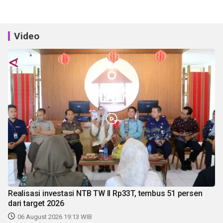
Video
Realisasi investasi NTB TW II Rp33T, tembus 51 persen
dari target 2026
06 August 2026 19:13 WIB