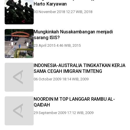
Harto Karyawan
30 November 2018 12:27 WIB, 2018
Mungkinkah Nusakambangan menjadi
sarang ISIS?
23 April 2015 4:46 WIB, 2015
INDONESIA-AUSTRALIA TINGKATKAN KERJA
SAMA CEGAH IMIGRAN TIMTENG
06 October 2009 18:14 WIB, 2009
NOORDIN M TOP LANGGAR RAMBU AL-
QAIDAH
29 September 2009 17:12 WIB, 2009