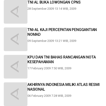
TNI AL BUKA LOWONGAN CPNS
28 September 2009 13:14 WIB, 2009
TNI-AL KAJI PERCEPATAN PENGGANTIAN
NOMAD
09 September 2009 13:21 WIB, 2009
KPU DAN TNI BAHAS RANCANGAN NOTA
KESEPAHAMAN
17 February 2009 7:50 WIB, 2009
AKHIRNYA INDONESIA MILIKI ATLAS RESMI
NASIONAL
06 February 2009 7:28 WIB, 2009