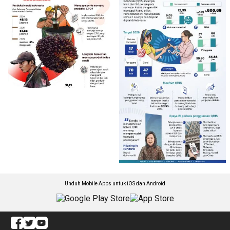
Unduh Mobile Apps untuk iOS dan Android