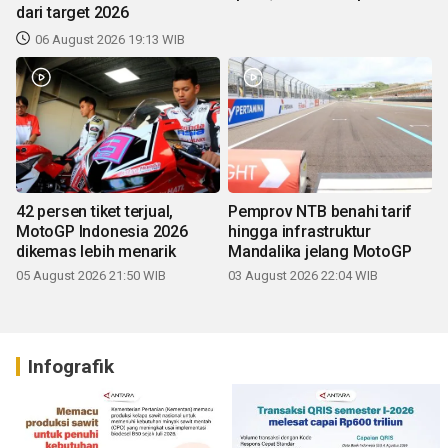
dari target 2026
06 August 2026 19:13 WIB
42 persen tiket terjual,
Pemprov NTB benahi tarif
MotoGP Indonesia 2026
hingga infrastruktur
dikemas lebih menarik
Mandalika jelang MotoGP
05 August 2026 21:50 WIB
03 August 2026 22:04 WIB
Infografik